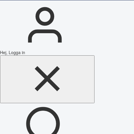
Hej, Logga in