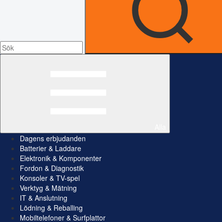
Alla
Dagens erbjudanden
Batterier & Laddare
Elektronik & Komponenter
Fordon & Diagnostik
Konsoler & TV-spel
Verktyg & Mätning
IT & Anslutning
Lödning & Reballing
Mobiltelefoner & Surfplattor