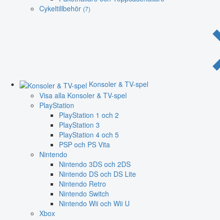
Cykeltillbehör
(7)
Konsoler & TV-spel
Visa alla Konsoler & TV-spel
PlayStation
PlayStation 1 och 2
PlayStation 3
PlayStation 4 och 5
PSP och PS Vita
Nintendo
Nintendo 3DS och 2DS
Nintendo DS och DS Lite
Nintendo Retro
Nintendo Switch
Nintendo Wii och Wii U
Xbox