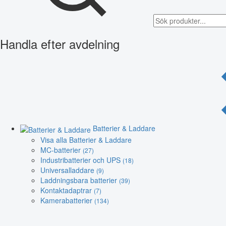
Handla efter avdelning
Batterier & Laddare
Visa alla Batterier & Laddare
MC-batterier
(27)
Industribatterier och UPS
(18)
Universalladdare
(9)
Laddningsbara batterier
(39)
Kontaktadaptrar
(7)
Kamerabatterier
(134)