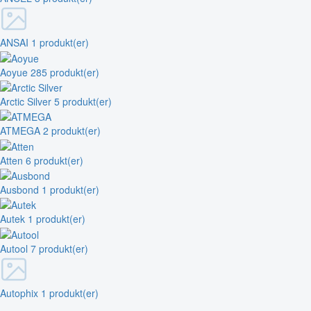
ANSAI
1 produkt(er)
Aoyue
285 produkt(er)
Arctic Silver
5 produkt(er)
ATMEGA
2 produkt(er)
Atten
6 produkt(er)
Ausbond
1 produkt(er)
Autek
1 produkt(er)
Autool
7 produkt(er)
Autophix
1 produkt(er)