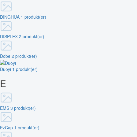
DINGHUA
1 produkt(er)
DISPLEX
2 produkt(er)
Dobe
2 produkt(er)
Duoyi
1 produkt(er)
E
EMS
3 produkt(er)
EzCap
1 produkt(er)