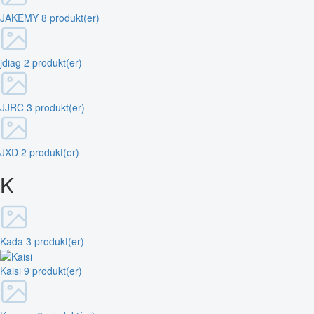
JAKEMY
8 produkt(er)
jdiag
2 produkt(er)
JJRC
3 produkt(er)
JXD
2 produkt(er)
K
Kada
3 produkt(er)
Kaisi
9 produkt(er)