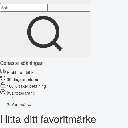
Senaste sökningar
Frakt från 56 kr
30 dagars returer
100% säker betalning
Kvalitetsgaranti
Varumärke
Hitta ditt favoritmärke