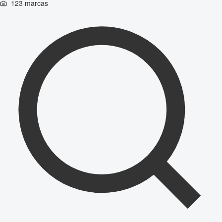
123 marcas