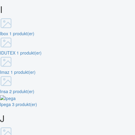
I
Ibox
1 produkt(er)
IDUTEX
1 produkt(er)
Imaz
1 produkt(er)
Insa
2 produkt(er)
Ipega
3 produkt(er)
J