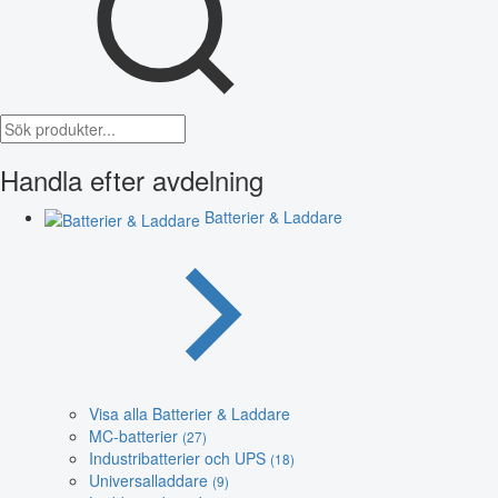
Handla efter avdelning
Batterier & Laddare
Visa alla Batterier & Laddare
MC-batterier
(27)
Industribatterier och UPS
(18)
Universalladdare
(9)