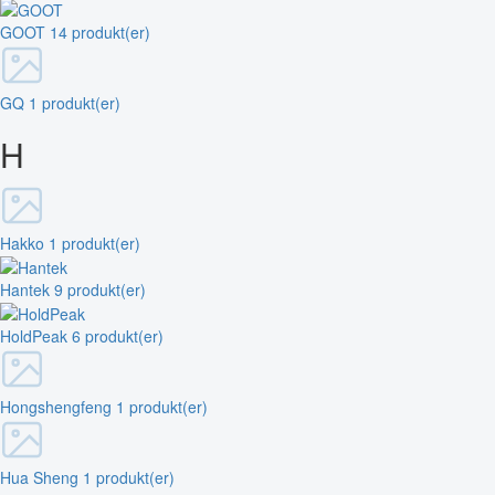
GOOT
14 produkt(er)
GQ
1 produkt(er)
H
Hakko
1 produkt(er)
Hantek
9 produkt(er)
HoldPeak
6 produkt(er)
Hongshengfeng
1 produkt(er)
Hua Sheng
1 produkt(er)