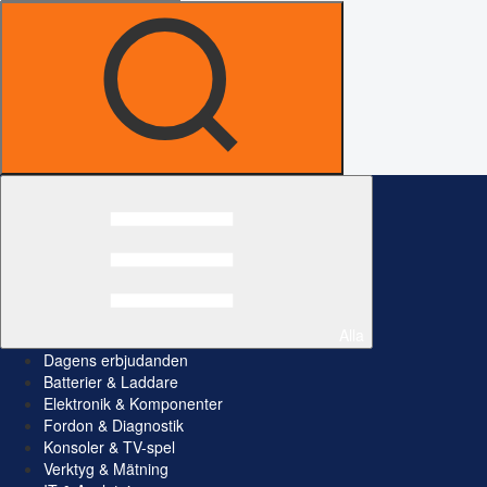
Alla
Dagens erbjudanden
Batterier & Laddare
Elektronik & Komponenter
Fordon & Diagnostik
Konsoler & TV-spel
Verktyg & Mätning