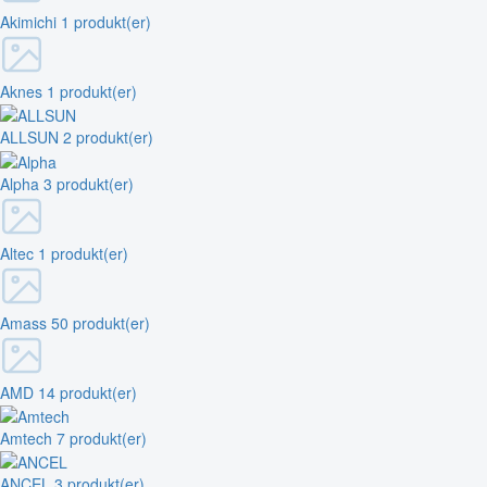
Akimichi
1 produkt(er)
Aknes
1 produkt(er)
ALLSUN
2 produkt(er)
Alpha
3 produkt(er)
Altec
1 produkt(er)
Amass
50 produkt(er)
AMD
14 produkt(er)
Amtech
7 produkt(er)
ANCEL
3 produkt(er)