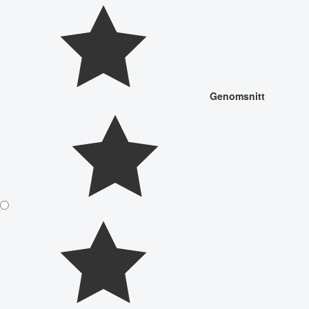
Genomsnitt