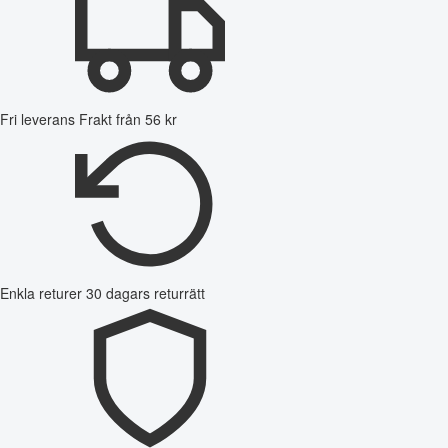
Fri leverans
Frakt från 56 kr
Enkla returer
30 dagars returrätt