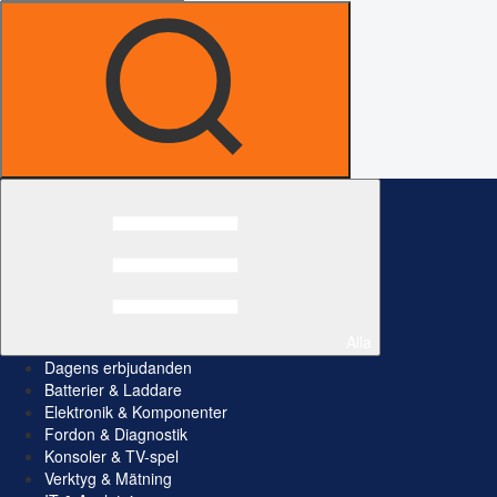
Alla
Dagens erbjudanden
Batterier & Laddare
Elektronik & Komponenter
Fordon & Diagnostik
Konsoler & TV-spel
Verktyg & Mätning