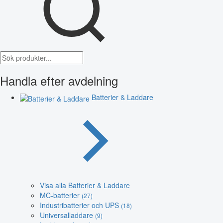
Handla efter avdelning
Batterier & Laddare
Visa alla Batterier & Laddare
MC-batterier
(27)
Industribatterier och UPS
(18)
Universalladdare
(9)