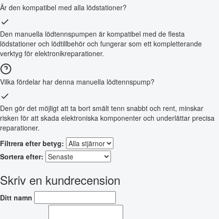
Är den kompatibel med alla lödstationer?
Den manuella lödtennspumpen är kompatibel med de flesta
lödstationer och lödtillbehör och fungerar som ett kompletterande
verktyg för elektronikreparationer.
Vilka fördelar har denna manuella lödtennspump?
Den gör det möjligt att ta bort smält tenn snabbt och rent, minskar
risken för att skada elektroniska komponenter och underlättar precisa
reparationer.
Filtrera efter betyg:
Sortera efter:
Skriv en kundrecension
Ditt namn