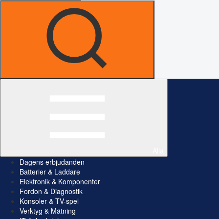
Alla
Dagens erbjudanden
Batterier & Laddare
Elektronik & Komponenter
Fordon & Diagnostik
Konsoler & TV-spel
Verktyg & Mätning