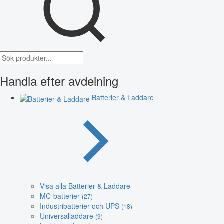
Handla efter avdelning
Batterier & Laddare
Visa alla Batterier & Laddare
MC-batterier
(27)
Industribatterier och UPS
(18)
Universalladdare
(9)