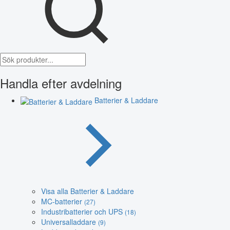
Handla efter avdelning
Batterier & Laddare
Visa alla Batterier & Laddare
MC-batterier
(27)
Industribatterier och UPS
(18)
Universalladdare
(9)