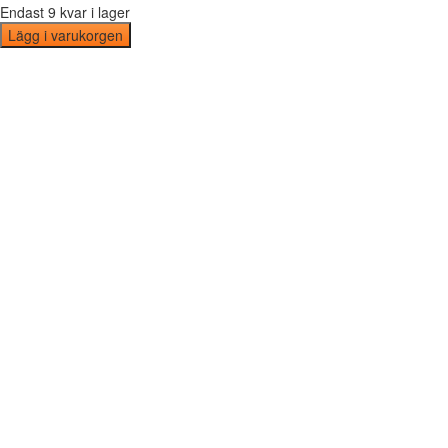
Endast 9 kvar i lager
Lägg i varukorgen