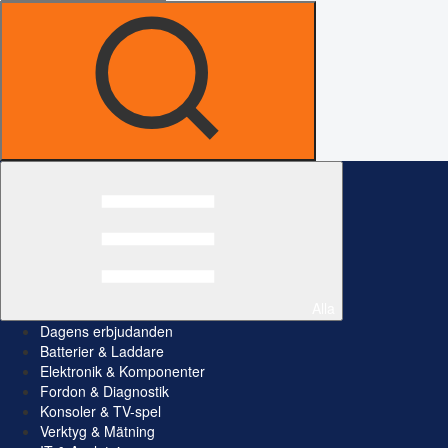
Alla
Dagens erbjudanden
Batterier & Laddare
Elektronik & Komponenter
Fordon & Diagnostik
Konsoler & TV-spel
Verktyg & Mätning