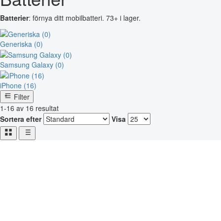
Batterier
: förnya ditt mobilbatteri. 73+ i lager.
Generiska (0)
Samsung Galaxy (0)
iPhone (16)
Filter
1-16 av 16 resultat
Sortera efter
Visa