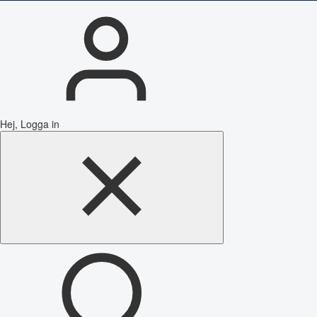
Hej, Logga in