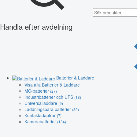
Handla efter avdelning
Batterier & Laddare
Visa alla Batterier & Laddare
MC-batterier
(27)
Industribatterier och UPS
(18)
Universalladdare
(9)
Laddningsbara batterier
(39)
Kontaktadaptrar
(7)
Kamerabatterier
(134)