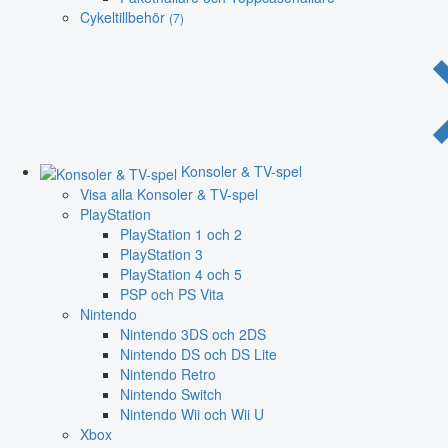
Cykeltillbehör
(7)
Konsoler & TV-spel
Visa alla Konsoler & TV-spel
PlayStation
PlayStation 1 och 2
PlayStation 3
PlayStation 4 och 5
PSP och PS Vita
Nintendo
Nintendo 3DS och 2DS
Nintendo DS och DS Lite
Nintendo Retro
Nintendo Switch
Nintendo Wii och Wii U
Xbox