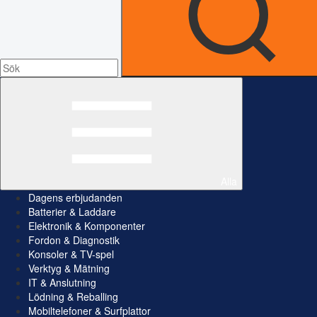
Alla
Dagens erbjudanden
Batterier & Laddare
Elektronik & Komponenter
Fordon & Diagnostik
Konsoler & TV-spel
Verktyg & Mätning
IT & Anslutning
Lödning & Reballing
Mobiltelefoner & Surfplattor