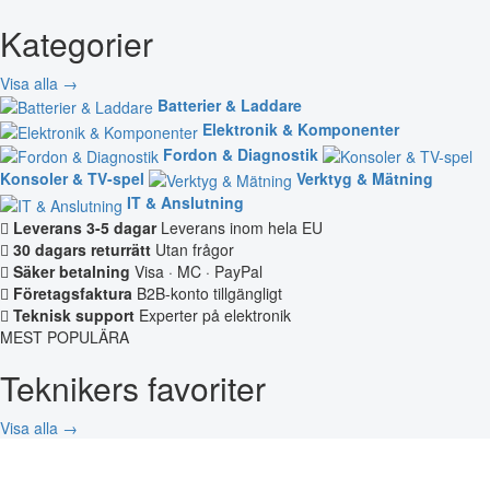
Kategorier
Visa alla →
Batterier & Laddare
Elektronik & Komponenter
Fordon & Diagnostik
Konsoler & TV-spel
Verktyg & Mätning
IT & Anslutning
Leverans 3-5 dagar
Leverans inom hela EU
30 dagars returrätt
Utan frågor
Säker betalning
Visa · MC · PayPal
Företagsfaktura
B2B-konto tillgängligt
Teknisk support
Experter på elektronik
MEST POPULÄRA
Teknikers favoriter
Visa alla →