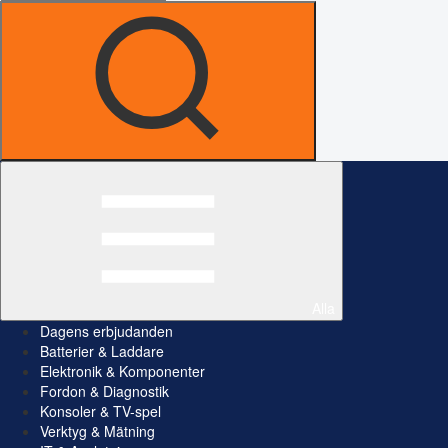
Alla
Dagens erbjudanden
Batterier & Laddare
Elektronik & Komponenter
Fordon & Diagnostik
Konsoler & TV-spel
Verktyg & Mätning