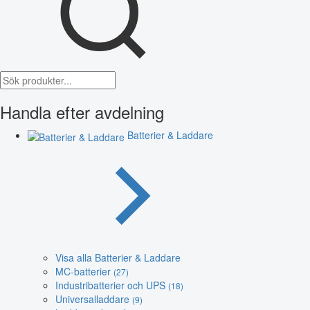
Handla efter avdelning
Batterier & Laddare
Visa alla Batterier & Laddare
MC-batterier
(27)
Industribatterier och UPS
(18)
Universalladdare
(9)