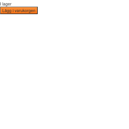
I lager
Lägg i varukorgen