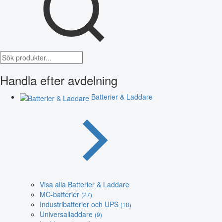
Handla efter avdelning
Batterier & Laddare
Visa alla Batterier & Laddare
MC-batterier
(27)
Industribatterier och UPS
(18)
Universalladdare
(9)