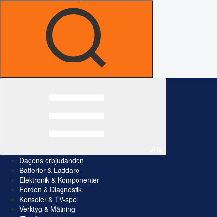
Alla
Dagens erbjudanden
Batterier & Laddare
Elektronik & Komponenter
Fordon & Diagnostik
Konsoler & TV-spel
Verktyg & Mätning