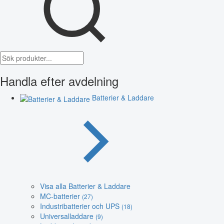
Handla efter avdelning
Batterier & Laddare
Visa alla Batterier & Laddare
MC-batterier
(27)
Industribatterier och UPS
(18)
Universalladdare
(9)