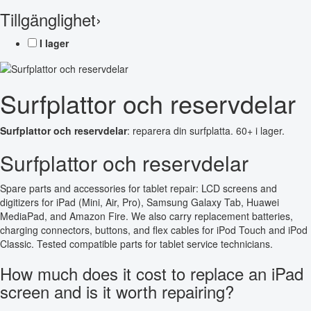
Tillgänglighet
›
I lager
Surfplattor och reservdelar
Surfplattor och reservdelar
: reparera din surfplatta. 60+ i lager.
Surfplattor och reservdelar
Spare parts and accessories for tablet repair: LCD screens and
digitizers for iPad (Mini, Air, Pro), Samsung Galaxy Tab, Huawei
MediaPad, and Amazon Fire. We also carry replacement batteries,
charging connectors, buttons, and flex cables for iPod Touch and iPod
Classic. Tested compatible parts for tablet service technicians.
How much does it cost to replace an iPad
screen and is it worth repairing?