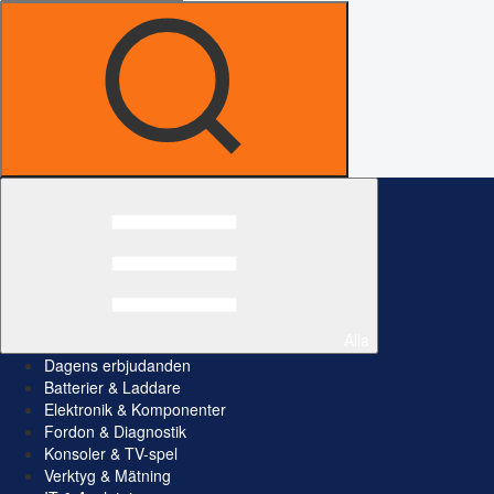
Alla
Dagens erbjudanden
Batterier & Laddare
Elektronik & Komponenter
Fordon & Diagnostik
Konsoler & TV-spel
Verktyg & Mätning