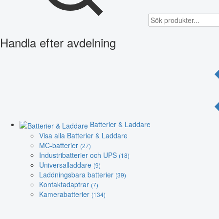
Handla efter avdelning
Batterier & Laddare
Visa alla Batterier & Laddare
MC-batterier
(27)
Industribatterier och UPS
(18)
Universalladdare
(9)
Laddningsbara batterier
(39)
Kontaktadaptrar
(7)
Kamerabatterier
(134)