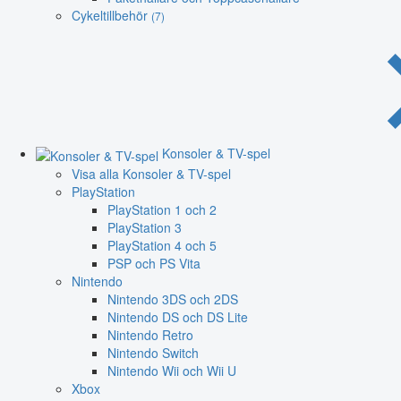
Cykeltillbehör
(7)
Konsoler & TV-spel
Visa alla Konsoler & TV-spel
PlayStation
PlayStation 1 och 2
PlayStation 3
PlayStation 4 och 5
PSP och PS Vita
Nintendo
Nintendo 3DS och 2DS
Nintendo DS och DS Lite
Nintendo Retro
Nintendo Switch
Nintendo Wii och Wii U
Xbox