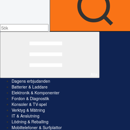
Alla
Dagens erbjudanden
Batterier & Laddare
Elektronik & Komponenter
Fordon & Diagnostik
Konsoler & TV-spel
Verktyg & Mätning
IT & Anslutning
Lödning & Reballing
Mobiltelefoner & Surfplattor