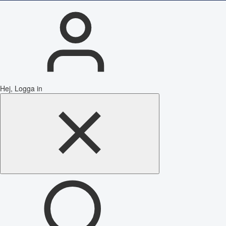
Hej, Logga in