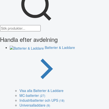
Handla efter avdelning
Batterier & Laddare
Visa alla Batterier & Laddare
MC-batterier
(27)
Industribatterier och UPS
(18)
Universalladdare
(9)