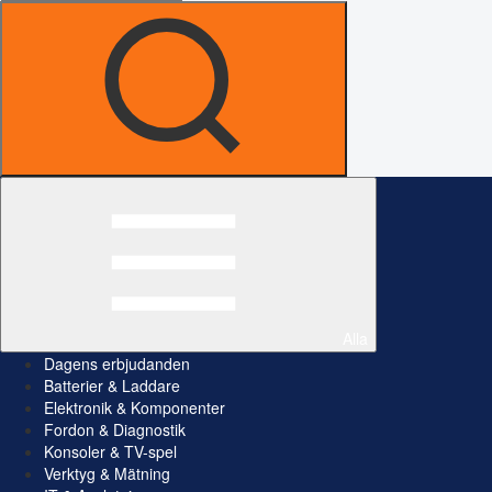
Alla
Dagens erbjudanden
Batterier & Laddare
Elektronik & Komponenter
Fordon & Diagnostik
Konsoler & TV-spel
Verktyg & Mätning