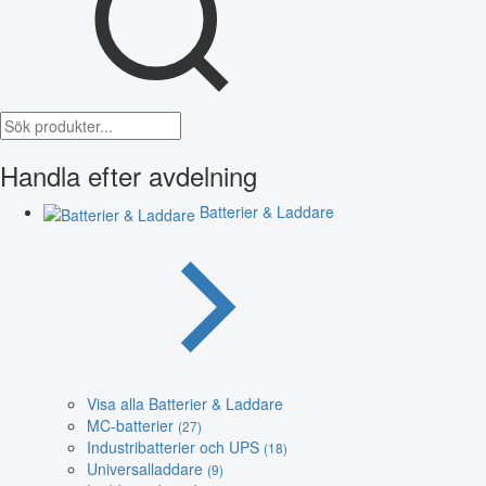
Handla efter avdelning
Batterier & Laddare
Visa alla Batterier & Laddare
MC-batterier
(27)
Industribatterier och UPS
(18)
Universalladdare
(9)