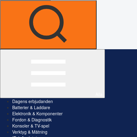
Alla
Dagens erbjudanden
Batterier & Laddare
Elektronik & Komponenter
Fordon & Diagnostik
Konsoler & TV-spel
Verktyg & Mätning