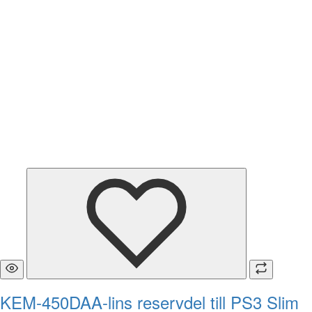
KEM-450DAA-lins reservdel till PS3 Slim