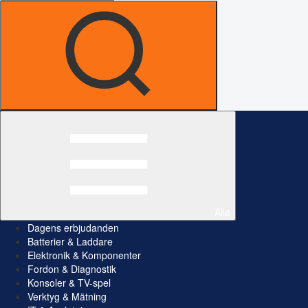
Alla
Dagens erbjudanden
Batterier & Laddare
Elektronik & Komponenter
Fordon & Diagnostik
Konsoler & TV-spel
Verktyg & Mätning