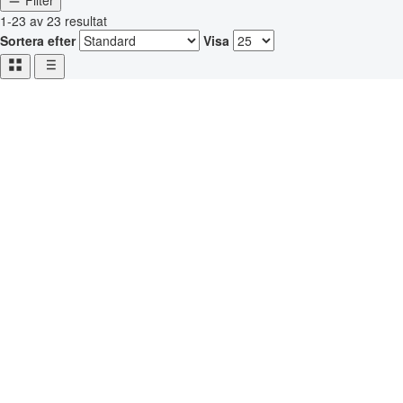
Filter
1-23 av 23 resultat
Sortera efter
Visa