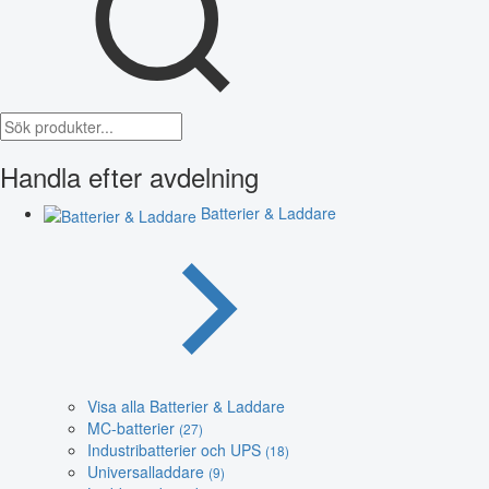
Handla efter avdelning
Batterier & Laddare
Visa alla Batterier & Laddare
MC-batterier
(27)
Industribatterier och UPS
(18)
Universalladdare
(9)