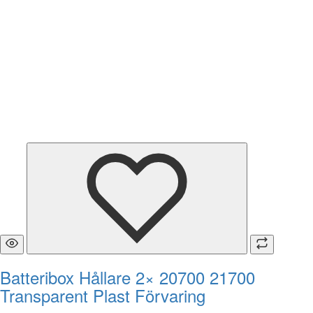
Batteribox Hållare 2× 20700 21700
Transparent Plast Förvaring