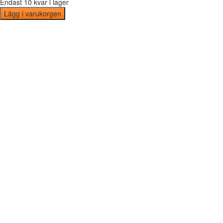
Endast 10 kvar i lager
Lägg i varukorgen