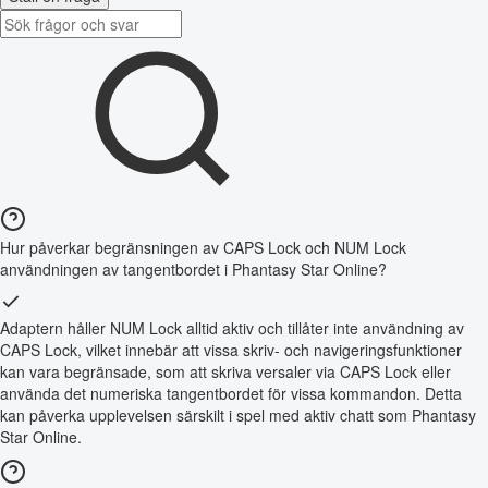
Hur påverkar begränsningen av CAPS Lock och NUM Lock
användningen av tangentbordet i Phantasy Star Online?
Adaptern håller NUM Lock alltid aktiv och tillåter inte användning av
CAPS Lock, vilket innebär att vissa skriv- och navigeringsfunktioner
kan vara begränsade, som att skriva versaler via CAPS Lock eller
använda det numeriska tangentbordet för vissa kommandon. Detta
kan påverka upplevelsen särskilt i spel med aktiv chatt som Phantasy
Star Online.