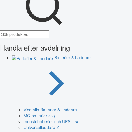
Handla efter avdelning
Batterier & Laddare
Visa alla Batterier & Laddare
MC-batterier
(27)
Industribatterier och UPS
(18)
Universalladdare
(9)