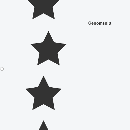
Genomsnitt