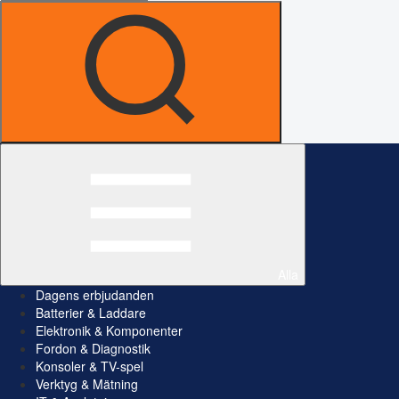
Alla
Dagens erbjudanden
Batterier & Laddare
Elektronik & Komponenter
Fordon & Diagnostik
Konsoler & TV-spel
Verktyg & Mätning