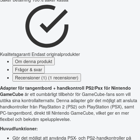
Kvalitetsgaranti
Endast originalprodukter
Om denna produkt
Frågor & svar
Recensioner (1) (1 recensioner)
Adapter för tangentbord + handkontroll PS2/Psx för Nintendo
GameCube
är ett oumbärligt tillbehör för GameCube-fans som vill
utöka sina kontrollalternativ. Denna adapter gör det möjligt att ansluta
handkontroller från PlayStation 2 (PS2) och PlayStation (PSX), samt
PC-tangentbord, direkt till Nintendo GameCube, vilket ger en mer
flexibel och bekväm spelupplevelse.
Huvudfunktioner:
Gör det möjligt att använda PSX- och PS2-handkontroller på