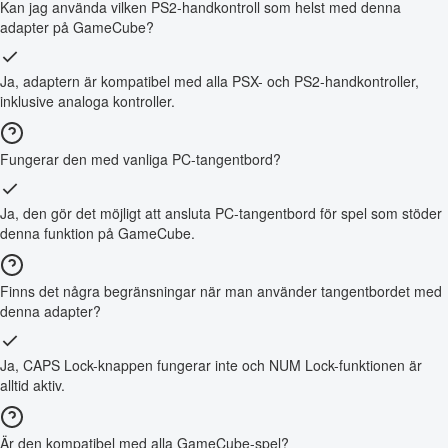
Kan jag använda vilken PS2-handkontroll som helst med denna
adapter på GameCube?
Ja, adaptern är kompatibel med alla PSX- och PS2-handkontroller,
inklusive analoga kontroller.
Fungerar den med vanliga PC-tangentbord?
Ja, den gör det möjligt att ansluta PC-tangentbord för spel som stöder
denna funktion på GameCube.
Finns det några begränsningar när man använder tangentbordet med
denna adapter?
Ja, CAPS Lock-knappen fungerar inte och NUM Lock-funktionen är
alltid aktiv.
Är den kompatibel med alla GameCube-spel?