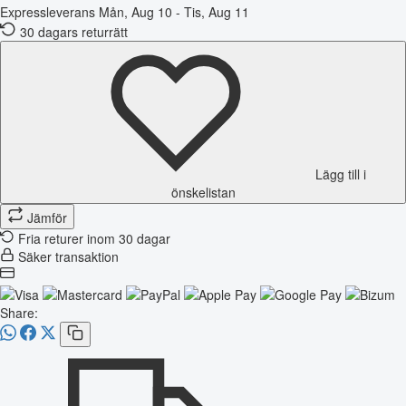
Expressleverans
Mån, Aug 10 - Tis, Aug 11
30 dagars returrätt
Lägg till i
önskelistan
Jämför
Fria returer inom 30 dagar
Säker transaktion
Share: