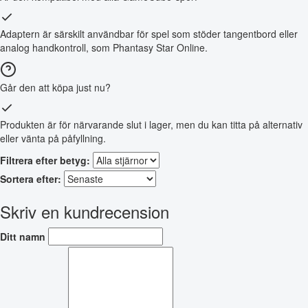
Adaptern är särskilt användbar för spel som stöder tangentbord eller
analog handkontroll, som Phantasy Star Online.
Går den att köpa just nu?
Produkten är för närvarande slut i lager, men du kan titta på alternativ
eller vänta på påfyllning.
Filtrera efter betyg:
Sortera efter:
Skriv en kundrecension
Ditt namn