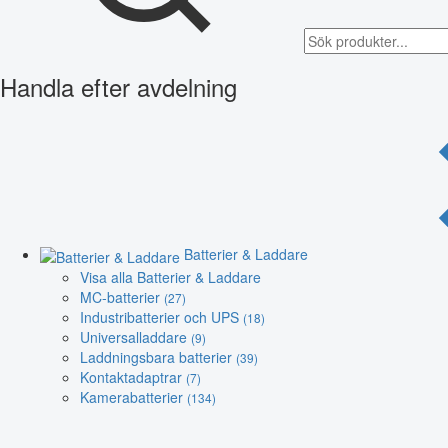
Handla efter avdelning
Batterier & Laddare
Visa alla Batterier & Laddare
MC-batterier
(27)
Industribatterier och UPS
(18)
Universalladdare
(9)
Laddningsbara batterier
(39)
Kontaktadaptrar
(7)
Kamerabatterier
(134)