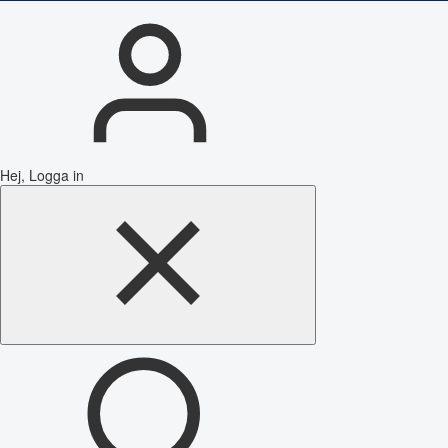
Hej, Logga in