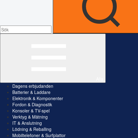
Alla
Dagens erbjudanden
Batterier & Laddare
Elektronik & Komponenter
Fordon & Diagnostik
Konsoler & TV-spel
Verktyg & Mätning
IT & Anslutning
Lödning & Reballing
Mobiltelefoner & Surfplattor