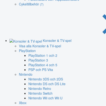
Cykeltillbehör
(7)
Konsoler & TV-spel
Visa alla Konsoler & TV-spel
PlayStation
PlayStation 1 och 2
PlayStation 3
PlayStation 4 och 5
PSP och PS Vita
Nintendo
Nintendo 3DS och 2DS
Nintendo DS och DS Lite
Nintendo Retro
Nintendo Switch
Nintendo Wii och Wii U
Xbox