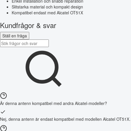
Enkel installation och snabb reparation
Slitstarka material och kompakt design
Kompatibel endast med Alcatel OT51X
Kundfrågor & svar
Ställ en fråga
Är denna antenn kompatibel med andra Alcatel-modeller?
Nej, denna antenn är endast kompatibel med modellen Alcatel OT51X.