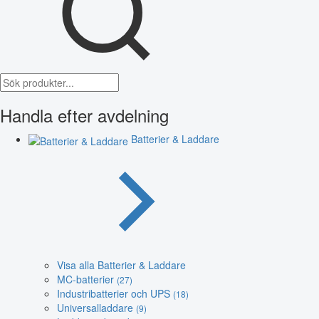
Handla efter avdelning
Batterier & Laddare
Visa alla Batterier & Laddare
MC-batterier
(27)
Industribatterier och UPS
(18)
Universalladdare
(9)