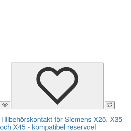
Tillbehörskontakt för Siemens X25, X35
och X45 - kompatibel reservdel