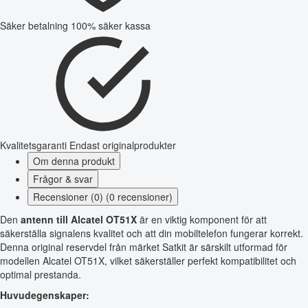
Säker betalning
100% säker kassa
Kvalitetsgaranti
Endast originalprodukter
Om denna produkt
Frågor & svar
Recensioner (0) (0 recensioner)
Den
antenn till Alcatel OT51X
är en viktig komponent för att
säkerställa signalens kvalitet och att din mobiltelefon fungerar korrekt.
Denna original reservdel från märket Satkit är särskilt utformad för
modellen Alcatel OT51X, vilket säkerställer perfekt kompatibilitet och
optimal prestanda.
Huvudegenskaper: