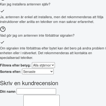
Kan jag installera antennen själv?
Ja, antennen är enkel att installera, men det rekommenderas att följa
instruktioner eller anlita en tekniker om man saknar erfarenhet.
Vad gör jag om antennen inte förbättrar signalen?
Om signalen inte förbättras efter bytet kan det bero på andra problem i
enheten eller i nätverket. Det rekommenderas att kontakta en
specialiserad tekniker.
Filtrera efter betyg:
Sortera efter:
Skriv en kundrecension
Ditt namn