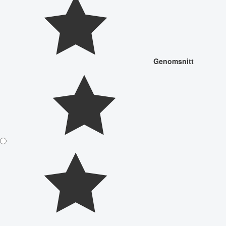
Genomsnitt