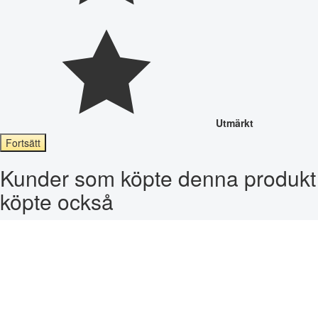
Utmärkt
Fortsätt
Kunder som köpte denna produkt
köpte också