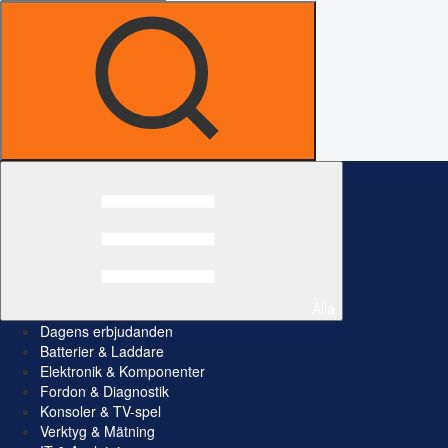
Alla
Dagens erbjudanden
Batterier & Laddare
Elektronik & Komponenter
Fordon & Diagnostik
Konsoler & TV-spel
Verktyg & Mätning