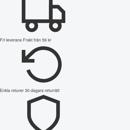
Fri leverans
Frakt från 56 kr
Enkla returer
30 dagars returrätt