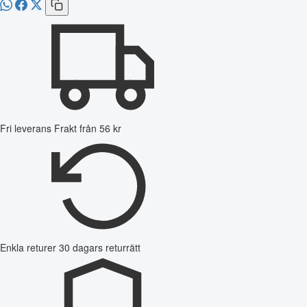
Fri leverans
Frakt från 56 kr
Enkla returer
30 dagars returrätt