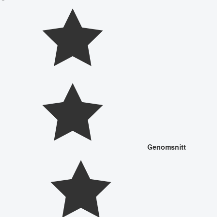
Genomsnitt