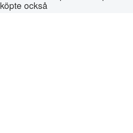
köpte också