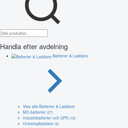
Handla efter avdelning
Batterier & Laddare
Visa alla Batterier & Laddare
MC-batterier
(27)
Industribatterier och UPS
(18)
Universalladdare
(9)