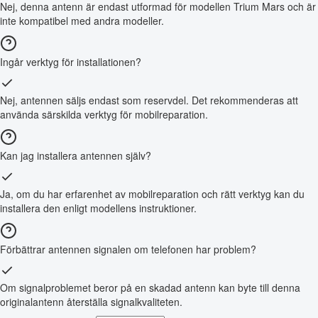
Nej, denna antenn är endast utformad för modellen Trium Mars och är
inte kompatibel med andra modeller.
Ingår verktyg för installationen?
Nej, antennen säljs endast som reservdel. Det rekommenderas att
använda särskilda verktyg för mobilreparation.
Kan jag installera antennen själv?
Ja, om du har erfarenhet av mobilreparation och rätt verktyg kan du
installera den enligt modellens instruktioner.
Förbättrar antennen signalen om telefonen har problem?
Om signalproblemet beror på en skadad antenn kan byte till denna
originalantenn återställa signalkvaliteten.