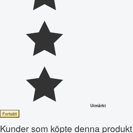
Utmärkt
Fortsätt
Kunder som köpte denna produkt