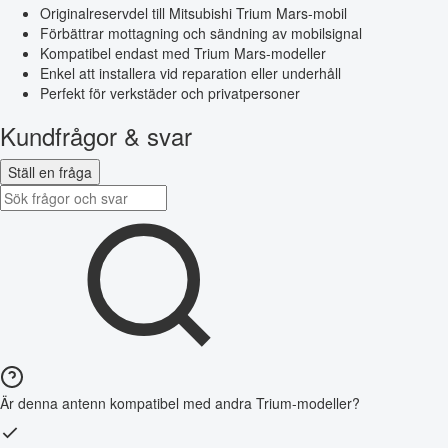
Originalreservdel till Mitsubishi Trium Mars-mobil
Förbättrar mottagning och sändning av mobilsignal
Kompatibel endast med Trium Mars-modeller
Enkel att installera vid reparation eller underhåll
Perfekt för verkstäder och privatpersoner
Kundfrågor & svar
Ställ en fråga
Är denna antenn kompatibel med andra Trium-modeller?