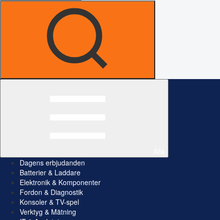
Alla
Dagens erbjudanden
Batterier & Laddare
Elektronik & Komponenter
Fordon & Diagnostik
Konsoler & TV-spel
Verktyg & Mätning