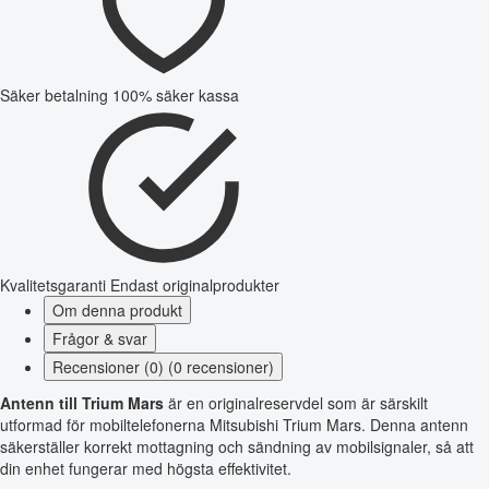
Säker betalning
100% säker kassa
Kvalitetsgaranti
Endast originalprodukter
Om denna produkt
Frågor & svar
Recensioner (0) (0 recensioner)
Antenn till Trium Mars
är en originalreservdel som är särskilt
utformad för mobiltelefonerna Mitsubishi Trium Mars. Denna antenn
säkerställer korrekt mottagning och sändning av mobilsignaler, så att
din enhet fungerar med högsta effektivitet.