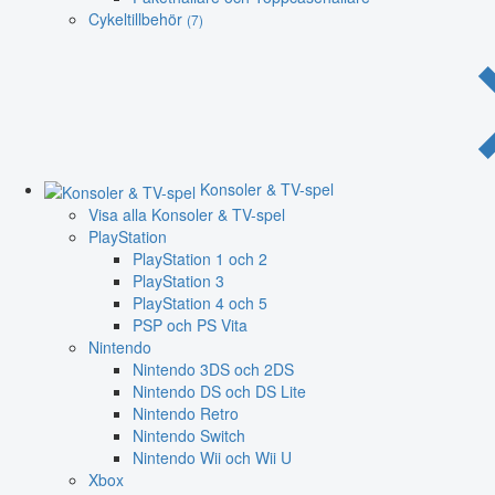
Cykeltillbehör
(7)
Konsoler & TV-spel
Visa alla Konsoler & TV-spel
PlayStation
PlayStation 1 och 2
PlayStation 3
PlayStation 4 och 5
PSP och PS Vita
Nintendo
Nintendo 3DS och 2DS
Nintendo DS och DS Lite
Nintendo Retro
Nintendo Switch
Nintendo Wii och Wii U
Xbox