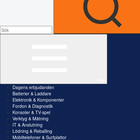
Alla
Dagens erbjudanden
Batterier & Laddare
Elektronik & Komponenter
Fordon & Diagnostik
Konsoler & TV-spel
Verktyg & Mätning
IT & Anslutning
Lödning & Reballing
Mobiltelefoner & Surfplattor