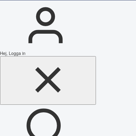
Hej, Logga in