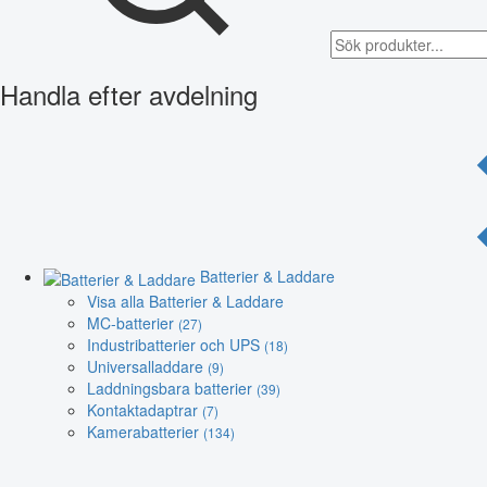
Handla efter avdelning
Batterier & Laddare
Visa alla Batterier & Laddare
MC-batterier
(27)
Industribatterier och UPS
(18)
Universalladdare
(9)
Laddningsbara batterier
(39)
Kontaktadaptrar
(7)
Kamerabatterier
(134)