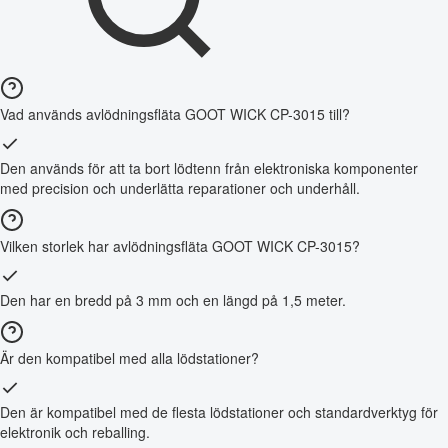
Vad används avlödningsfläta GOOT WICK CP-3015 till?
Den används för att ta bort lödtenn från elektroniska komponenter
med precision och underlätta reparationer och underhåll.
Vilken storlek har avlödningsfläta GOOT WICK CP-3015?
Den har en bredd på 3 mm och en längd på 1,5 meter.
Är den kompatibel med alla lödstationer?
Den är kompatibel med de flesta lödstationer och standardverktyg för
elektronik och reballing.