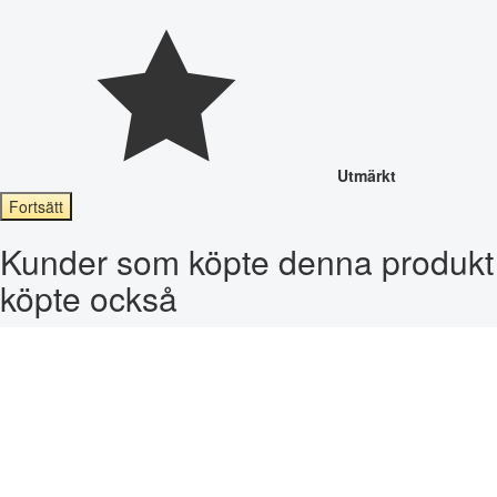
Utmärkt
Fortsätt
Kunder som köpte denna produkt
köpte också