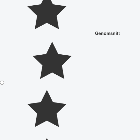
Genomsnitt