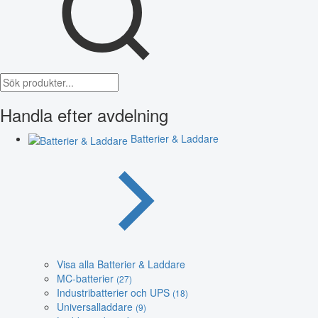
Handla efter avdelning
Batterier & Laddare
Visa alla Batterier & Laddare
MC-batterier
(27)
Industribatterier och UPS
(18)
Universalladdare
(9)