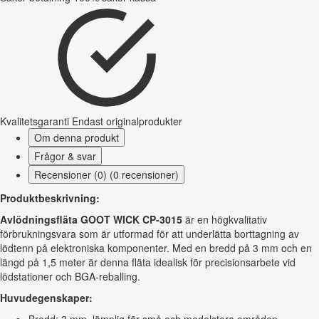
Kvalitetsgaranti
Endast originalprodukter
Om denna produkt
Frågor & svar
Recensioner (0) (0 recensioner)
Produktbeskrivning:
Avlödningsfläta GOOT WICK CP-3015
är en högkvalitativ
förbrukningsvara som är utformad för att underlätta borttagning av
lödtenn på elektroniska komponenter. Med en bredd på 3 mm och en
längd på 1,5 meter är denna fläta idealisk för precisionsarbete vid
lödstationer och BGA-reballing.
Huvudegenskaper: