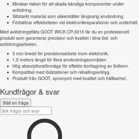
Minskar risken för att skada känsliga komponenter under
avlödning.
Slitstarkt material som säkerställer långvarig användning.
Förbättrar effektiviteten vid elektronikreparationer och underhåll.
Med avlödningsfläta GOOT WICK CP-3015 får du en professionell
produkt som garanterar precision och kvalitet i dina löd- och
avlödningsarbeten.
3 mm bredd för precisionsarbete inom elektronik.
1,5 meters längd för flera användningsområden.
Hög absorptionsförmåga för effektiv borttagning av lödtenn.
Kompatibel med lödstationer och reballingverktyg.
Produkt från GOOT, synonymt med kvalitet och hållbarhet.
Kundfrågor & svar
Ställ en fråga