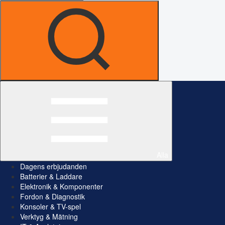
Alla
Dagens erbjudanden
Batterier & Laddare
Elektronik & Komponenter
Fordon & Diagnostik
Konsoler & TV-spel
Verktyg & Mätning