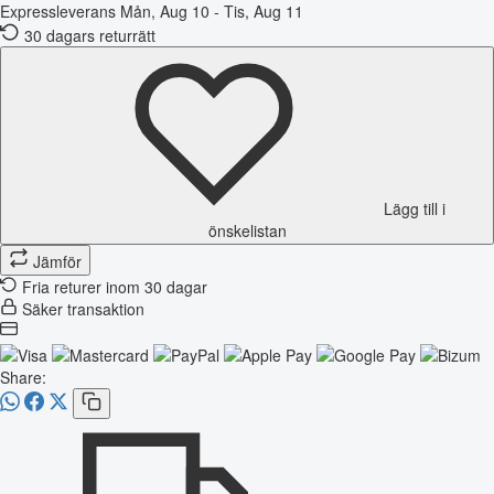
Expressleverans
Mån, Aug 10 - Tis, Aug 11
30 dagars returrätt
Lägg till i
önskelistan
Jämför
Fria returer inom 30 dagar
Säker transaktion
Share: