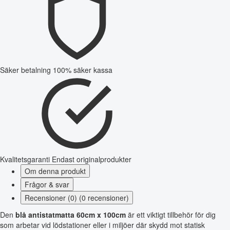
Säker betalning
100% säker kassa
Kvalitetsgaranti
Endast originalprodukter
Om denna produkt
Frågor & svar
Recensioner (0) (0 recensioner)
Den
blå antistatmatta 60cm x 100cm
är ett viktigt tillbehör för dig
som arbetar vid lödstationer eller i miljöer där skydd mot statisk