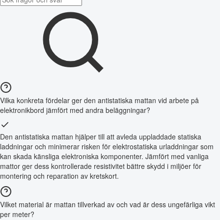
Vilka konkreta fördelar ger den antistatiska mattan vid arbete på
elektronikbord jämfört med andra beläggningar?
Den antistatiska mattan hjälper till att avleda uppladdade statiska
laddningar och minimerar risken för elektrostatiska urladdningar som
kan skada känsliga elektroniska komponenter. Jämfört med vanliga
mattor ger dess kontrollerade resistivitet bättre skydd i miljöer för
montering och reparation av kretskort.
Vilket material är mattan tillverkad av och vad är dess ungefärliga vikt
per meter?