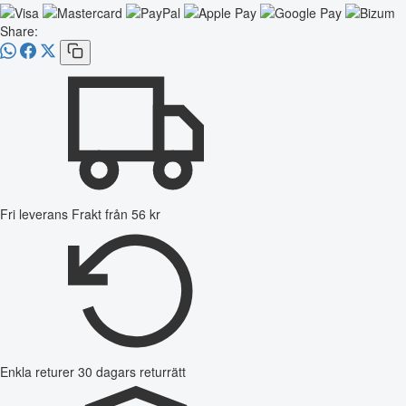
Share:
Fri leverans
Frakt från 56 kr
Enkla returer
30 dagars returrätt