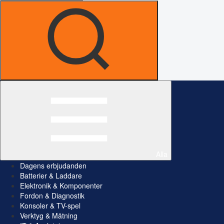
Alla
Dagens erbjudanden
Batterier & Laddare
Elektronik & Komponenter
Fordon & Diagnostik
Konsoler & TV-spel
Verktyg & Mätning