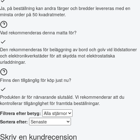
Ja, på beställning kan andra färger och bredder levereras med en
minsta order på 50 kvadratmeter.
Vad rekommenderas denna matta för?
Den rekommenderas för beläggning av bord och golv vid lödstationer
och elektronikverkstäder för att skydda mot elektrostatiska
urladdningar.
Finns den tillgänglig för köp just nu?
Produkten är för närvarande slutsåld. Vi rekommenderar att du
kontrollerar tillgänglighet för framtida beställningar.
Filtrera efter betyg:
Sortera efter:
Skriv en kundrecension