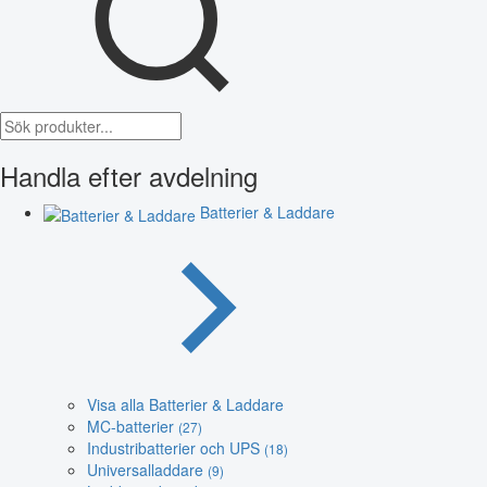
Handla efter avdelning
Batterier & Laddare
Visa alla Batterier & Laddare
MC-batterier
(27)
Industribatterier och UPS
(18)
Universalladdare
(9)