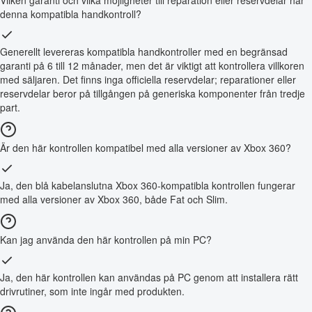
denna kompatibla handkontroll?
Generellt levereras kompatibla handkontroller med en begränsad
garanti på 6 till 12 månader, men det är viktigt att kontrollera villkoren
med säljaren. Det finns inga officiella reservdelar; reparationer eller
reservdelar beror på tillgången på generiska komponenter från tredje
part.
Är den här kontrollen kompatibel med alla versioner av Xbox 360?
Ja, den blå kabelanslutna Xbox 360-kompatibla kontrollen fungerar
med alla versioner av Xbox 360, både Fat och Slim.
Kan jag använda den här kontrollen på min PC?
Ja, den här kontrollen kan användas på PC genom att installera rätt
drivrutiner, som inte ingår med produkten.