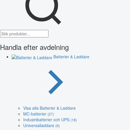
Handla efter avdelning
Batterier & Laddare
Visa alla Batterier & Laddare
MC-batterier
(27)
Industribatterier och UPS
(18)
Universalladdare
(9)