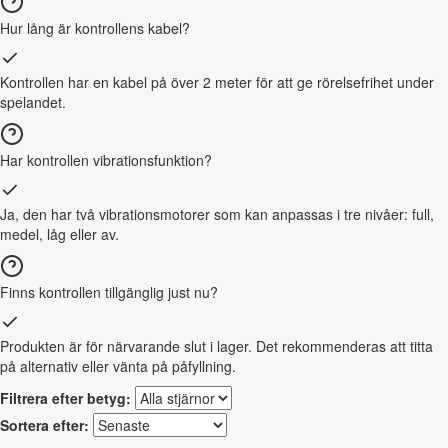
Hur lång är kontrollens kabel?
Kontrollen har en kabel på över 2 meter för att ge rörelsefrihet under
spelandet.
Har kontrollen vibrationsfunktion?
Ja, den har två vibrationsmotorer som kan anpassas i tre nivåer: full,
medel, låg eller av.
Finns kontrollen tillgänglig just nu?
Produkten är för närvarande slut i lager. Det rekommenderas att titta
på alternativ eller vänta på påfyllning.
Filtrera efter betyg:
Sortera efter: