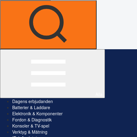
Alla
Dagens erbjudanden
Batterier & Laddare
Elektronik & Komponenter
Fordon & Diagnostik
Konsoler & TV-spel
Verktyg & Mätning