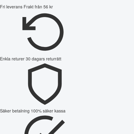
Fri leverans
Frakt från 56 kr
Enkla returer
30 dagars returrätt
Säker betalning
100% säker kassa