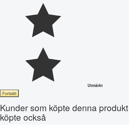
Utmärkt
Fortsätt
Kunder som köpte denna produkt
köpte också