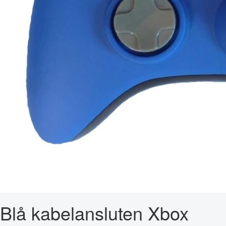
Blå kabelansluten Xbox