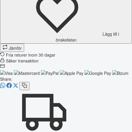
Lägg till i
önskelistan
Jämför
Fria returer inom 30 dagar
Säker transaktion
Share: