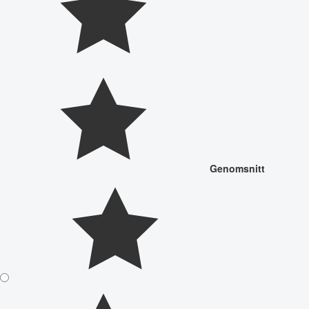
Genomsnitt