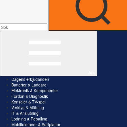
Alla
Dagens erbjudanden
Batterier & Laddare
Elektronik & Komponenter
Fordon & Diagnostik
Konsoler & TV-spel
Verktyg & Mätning
IT & Anslutning
Lödning & Reballing
Mobiltelefoner & Surfplattor