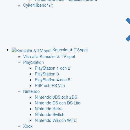
Cykeltillbehör
(7)
Konsoler & TV-spel
Visa alla Konsoler & TV-spel
PlayStation
PlayStation 1 och 2
PlayStation 3
PlayStation 4 och 5
PSP och PS Vita
Nintendo
Nintendo 3DS och 2DS
Nintendo DS och DS Lite
Nintendo Retro
Nintendo Switch
Nintendo Wii och Wii U
Xbox