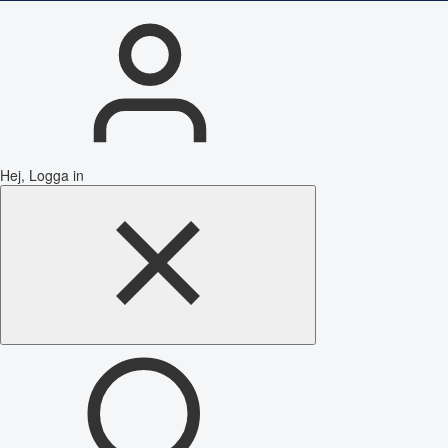
Hej, Logga in