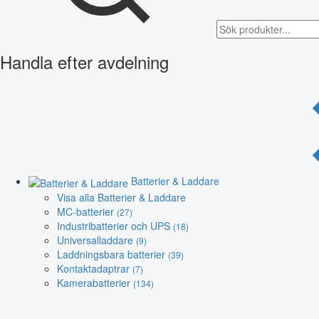
Handla efter avdelning
Batterier & Laddare
Visa alla Batterier & Laddare
MC-batterier
(27)
Industribatterier och UPS
(18)
Universalladdare
(9)
Laddningsbara batterier
(39)
Kontaktadaptrar
(7)
Kamerabatterier
(134)