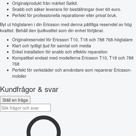
Originalprodukt från märket Satkit.
Snabb och säker leverans för beställningar över 60 euro.
Perfekt för professionella reparationer eller privat bruk.
Byt ut högtalaren i din Ericsson med denna pålitliga reservdel av hög
kvalitet. Behåll den ljudkvalitet som din enhet förtjänar.
Originalreservdel för Ericsson T10, T18 och 788 768-högtalare
Klart och tydligt ljud för samtal och media
Enkel installation för snabb och effektiv reparation
Kompatibel endast med modellerna Ericsson T10, T18 och 788
768
Perfekt för verkstäder och användare som reparerar Ericsson-
mobiler
Kundfrågor & svar
Ställ en fråga