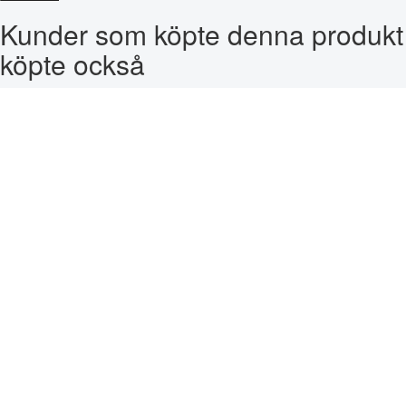
Kunder som köpte denna produkt
köpte också