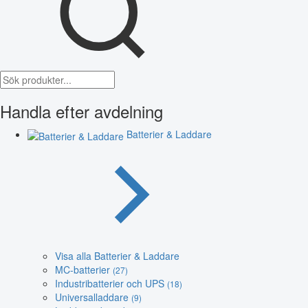
Handla efter avdelning
Batterier & Laddare
Visa alla Batterier & Laddare
MC-batterier
(27)
Industribatterier och UPS
(18)
Universalladdare
(9)