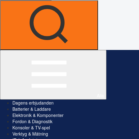
Alla
Dagens erbjudanden
Batterier & Laddare
Elektronik & Komponenter
Fordon & Diagnostik
Konsoler & TV-spel
Verktyg & Mätning