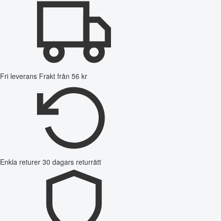
Fri leverans
Frakt från 56 kr
Enkla returer
30 dagars returrätt