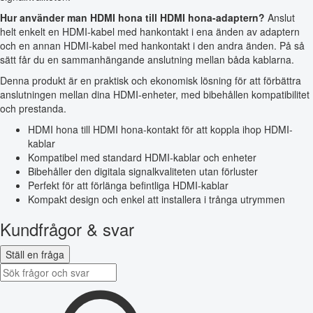
Hur använder man HDMI hona till HDMI hona-adaptern?
Anslut
helt enkelt en HDMI-kabel med hankontakt i ena änden av adaptern
och en annan HDMI-kabel med hankontakt i den andra änden. På så
sätt får du en sammanhängande anslutning mellan båda kablarna.
Denna produkt är en praktisk och ekonomisk lösning för att förbättra
anslutningen mellan dina HDMI-enheter, med bibehållen kompatibilitet
och prestanda.
HDMI hona till HDMI hona-kontakt för att koppla ihop HDMI-
kablar
Kompatibel med standard HDMI-kablar och enheter
Bibehåller den digitala signalkvaliteten utan förluster
Perfekt för att förlänga befintliga HDMI-kablar
Kompakt design och enkel att installera i trånga utrymmen
Kundfrågor & svar
Ställ en fråga