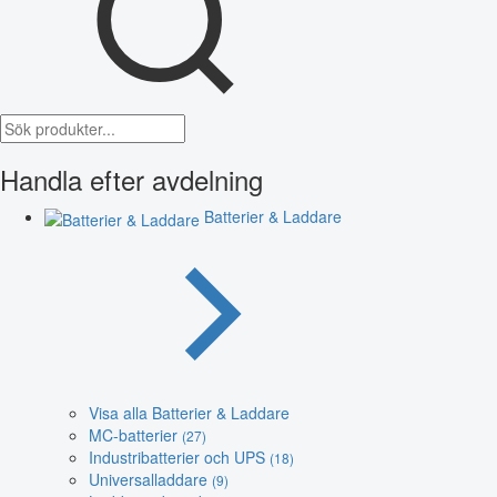
Handla efter avdelning
Batterier & Laddare
Visa alla Batterier & Laddare
MC-batterier
(27)
Industribatterier och UPS
(18)
Universalladdare
(9)