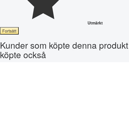
Utmärkt
Fortsätt
Kunder som köpte denna produkt
köpte också