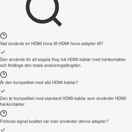
Vad används en HDMI hona till HDMI hona-adapter till?
Den används för att koppla ihop två HDMI-kablar med hankontakter
och förlänga den totala anslutningslängden.
Är den kompatibel med alla HDMI-kablar?
Den är kompatibel med standard HDMI-kablar som använder HDMI-
hankontakter.
Förloras signal kvalitet när man använder denna adapter?