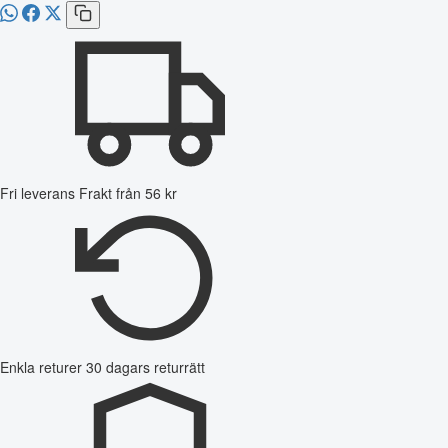
Fri leverans
Frakt från 56 kr
Enkla returer
30 dagars returrätt