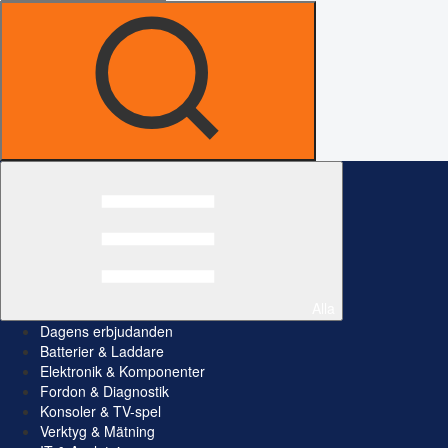
Alla
Dagens erbjudanden
Batterier & Laddare
Elektronik & Komponenter
Fordon & Diagnostik
Konsoler & TV-spel
Verktyg & Mätning