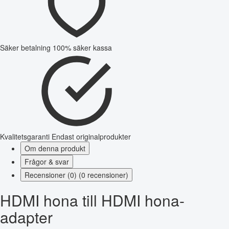
Säker betalning
100% säker kassa
Kvalitetsgaranti
Endast originalprodukter
Om denna produkt
Frågor & svar
Recensioner (0) (0 recensioner)
HDMI hona till HDMI hona-
adapter