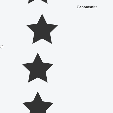
Genomsnitt