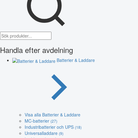
Handla efter avdelning
Batterier & Laddare
Visa alla Batterier & Laddare
MC-batterier
(27)
Industribatterier och UPS
(18)
Universalladdare
(9)