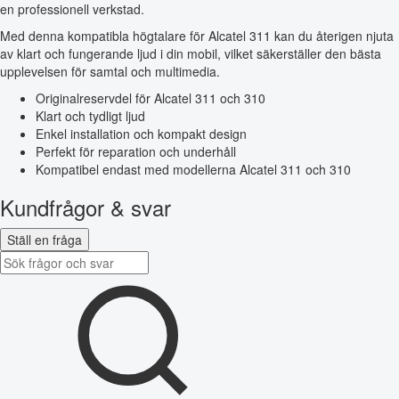
en professionell verkstad.
Med denna kompatibla högtalare för Alcatel 311 kan du återigen njuta
av klart och fungerande ljud i din mobil, vilket säkerställer den bästa
upplevelsen för samtal och multimedia.
Originalreservdel för Alcatel 311 och 310
Klart och tydligt ljud
Enkel installation och kompakt design
Perfekt för reparation och underhåll
Kompatibel endast med modellerna Alcatel 311 och 310
Kundfrågor & svar
Ställ en fråga