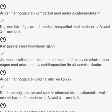
Är den här högtalaren kompatibel med andra Alcatel-modeller?
Nej, den här högtalaren är endast kompatibel med modellerna Alcatel
311 och 310.
Kan jag installera högtalaren själv?
Ja, men installationen rekommenderas att utföras av en tekniker eller
någon med erfarenhet av mobilreparation för att undvika skador.
Är den här högtalaren original eller en kopia?
Det är en originalreservdel som är utformad för att säkerställa kvalitet
och hållbarhet för modellerna Alcatel 311 och 310.