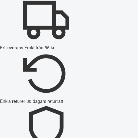
Fri leverans
Frakt från 56 kr
Enkla returer
30 dagars returrätt