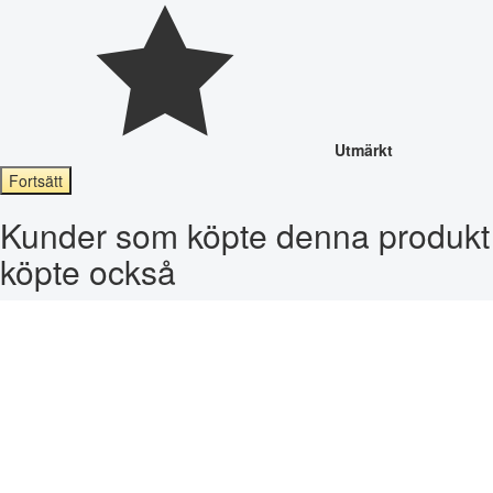
Utmärkt
Fortsätt
Kunder som köpte denna produkt
köpte också