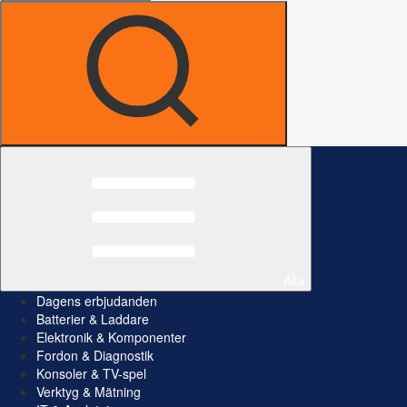
Alla
Dagens erbjudanden
Batterier & Laddare
Elektronik & Komponenter
Fordon & Diagnostik
Konsoler & TV-spel
Verktyg & Mätning