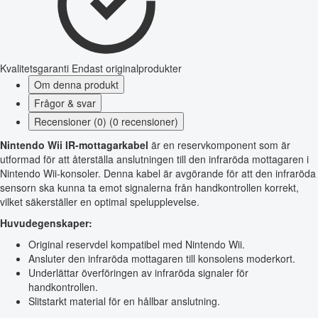
Kvalitetsgaranti
Endast originalprodukter
Om denna produkt
Frågor & svar
Recensioner (0) (0 recensioner)
Nintendo Wii IR-mottagarkabel
är en reservkomponent som är
utformad för att återställa anslutningen till den infraröda mottagaren i
Nintendo Wii-konsoler. Denna kabel är avgörande för att den infraröda
sensorn ska kunna ta emot signalerna från handkontrollen korrekt,
vilket säkerställer en optimal spelupplevelse.
Huvudegenskaper:
Original reservdel kompatibel med Nintendo Wii.
Ansluter den infraröda mottagaren till konsolens moderkort.
Underlättar överföringen av infraröda signaler för
handkontrollen.
Slitstarkt material för en hållbar anslutning.