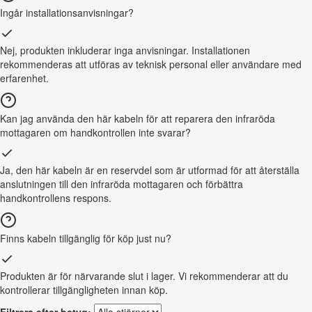
Ingår installationsanvisningar?
Nej, produkten inkluderar inga anvisningar. Installationen
rekommenderas att utföras av teknisk personal eller användare med
erfarenhet.
Kan jag använda den här kabeln för att reparera den infraröda
mottagaren om handkontrollen inte svarar?
Ja, den här kabeln är en reservdel som är utformad för att återställa
anslutningen till den infraröda mottagaren och förbättra
handkontrollens respons.
Finns kabeln tillgänglig för köp just nu?
Produkten är för närvarande slut i lager. Vi rekommenderar att du
kontrollerar tillgängligheten innan köp.
Filtrera efter betyg: