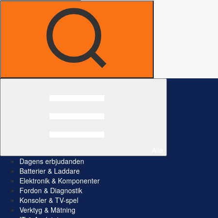
Alla
Dagens erbjudanden
Batterier & Laddare
Elektronik & Komponenter
Fordon & Diagnostik
Konsoler & TV-spel
Verktyg & Mätning