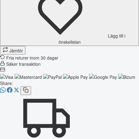
Lägg till i
önskelistan
Jämför
Fria returer inom 30 dagar
Säker transaktion
Share: