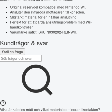
Original reservdel kompatibel med Nintendo Wii.
Ansluter den infraröda mottagaren till konsolen.
Slitstarkt material för en hållbar anslutning.
Perfekt för att åtgärda anslutningsproblem med Wii-
handkontrollen.
Varumärke satkit, SKU N030202-REINWII.
Kundfrågor & svar
Ställ en fråga
Vilka är kabelns mått och vilket material dominerar i kontakten?