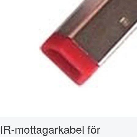
IR-mottagarkabel för