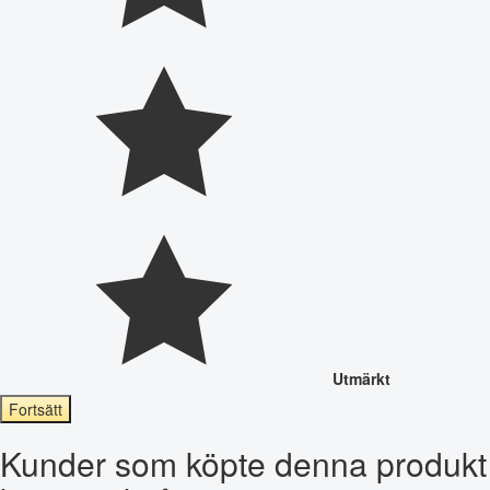
Utmärkt
Fortsätt
Kunder som köpte denna produkt