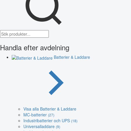
Handla efter avdelning
Batterier & Laddare
Visa alla Batterier & Laddare
MC-batterier
(27)
Industribatterier och UPS
(18)
Universalladdare
(9)