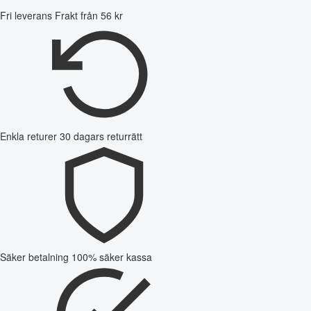
Fri leverans
Frakt från 56 kr
Enkla returer
30 dagars returrätt
Säker betalning
100% säker kassa