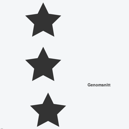
Genomsnitt