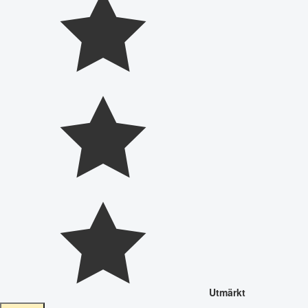
Utmärkt