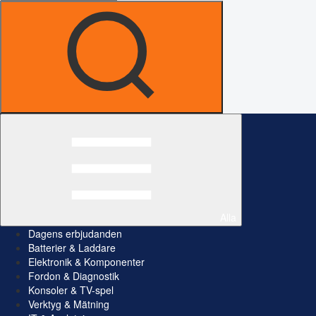
Alla
Dagens erbjudanden
Batterier & Laddare
Elektronik & Komponenter
Fordon & Diagnostik
Konsoler & TV-spel
Verktyg & Mätning