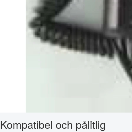
Kompatibel och pålitlig