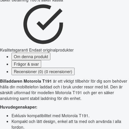
Kvalitetsgaranti
Endast originalprodukter
Om denna produkt
Frågor & svar
Recensioner (0) (0 recensioner)
Billaddaren Motorola T191
är ett viktigt tillbehör för dig som behöver
hålla din mobiltelefon laddad och i bruk under resor med bil. Den är
särskilt utformad för modellen Motorola T191 och ger en säker
anslutning samt stabil laddning för din enhet.
Huvudegenskaper:
Exklusiv kompatibilitet med Motorola T191.
Kompakt och lätt design, enkel att ta med och använda i alla
fordon.