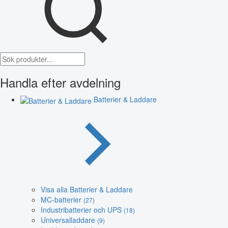
Handla efter avdelning
Batterier & Laddare
Visa alla Batterier & Laddare
MC-batterier
(27)
Industribatterier och UPS
(18)
Universalladdare
(9)