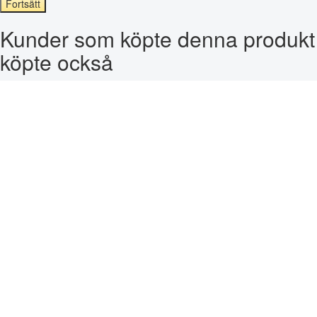
Fortsätt
Kunder som köpte denna produkt
köpte också