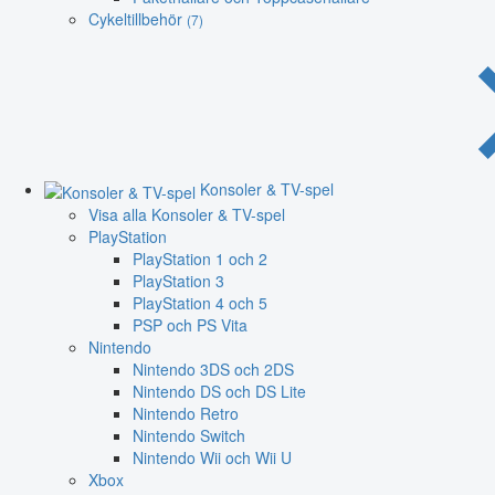
Cykeltillbehör
(7)
Konsoler & TV-spel
Visa alla Konsoler & TV-spel
PlayStation
PlayStation 1 och 2
PlayStation 3
PlayStation 4 och 5
PSP och PS Vita
Nintendo
Nintendo 3DS och 2DS
Nintendo DS och DS Lite
Nintendo Retro
Nintendo Switch
Nintendo Wii och Wii U
Xbox