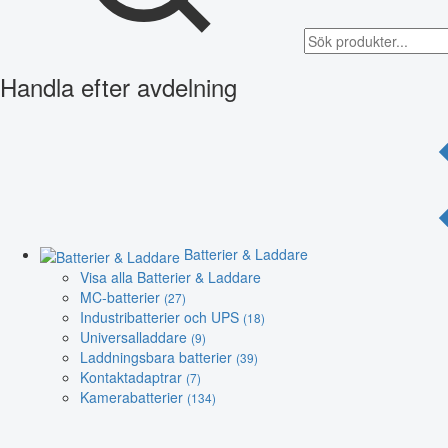
Handla efter avdelning
Batterier & Laddare
Visa alla Batterier & Laddare
MC-batterier
(27)
Industribatterier och UPS
(18)
Universalladdare
(9)
Laddningsbara batterier
(39)
Kontaktadaptrar
(7)
Kamerabatterier
(134)