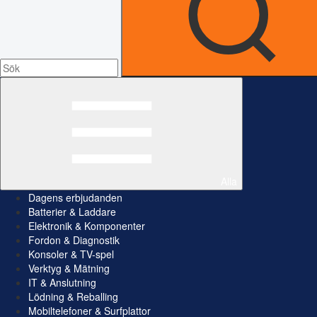
Alla
Dagens erbjudanden
Batterier & Laddare
Elektronik & Komponenter
Fordon & Diagnostik
Konsoler & TV-spel
Verktyg & Mätning
IT & Anslutning
Lödning & Reballing
Mobiltelefoner & Surfplattor