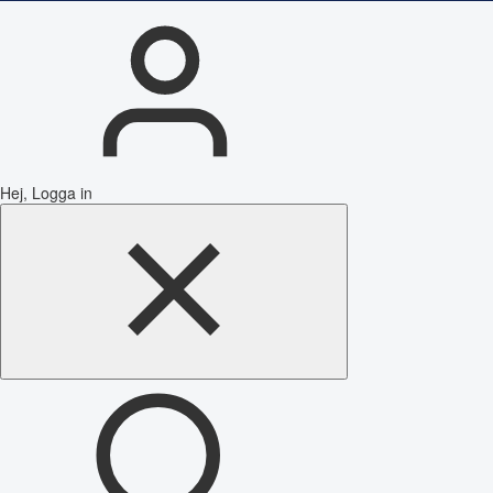
Hej, Logga in