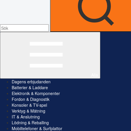
Alla
Dagens erbjudanden
Batterier & Laddare
Elektronik & Komponenter
Fordon & Diagnostik
Konsoler & TV-spel
Verktyg & Mätning
IT & Anslutning
Lödning & Reballing
Mobiltelefoner & Surfplattor