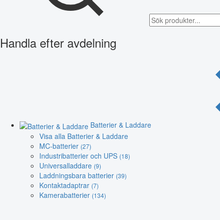
Handla efter avdelning
Batterier & Laddare
Visa alla Batterier & Laddare
MC-batterier
(27)
Industribatterier och UPS
(18)
Universalladdare
(9)
Laddningsbara batterier
(39)
Kontaktadaptrar
(7)
Kamerabatterier
(134)