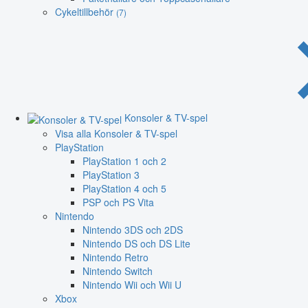
Cykeltillbehör
(7)
Konsoler & TV-spel
Visa alla Konsoler & TV-spel
PlayStation
PlayStation 1 och 2
PlayStation 3
PlayStation 4 och 5
PSP och PS Vita
Nintendo
Nintendo 3DS och 2DS
Nintendo DS och DS Lite
Nintendo Retro
Nintendo Switch
Nintendo Wii och Wii U
Xbox