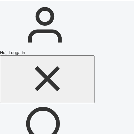
Hej, Logga in