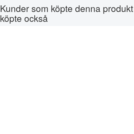
Kunder som köpte denna produkt
köpte också