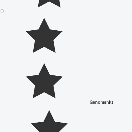
Genomsnitt