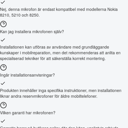
Nej, denna mikrofon är endast kompatibel med modellerna Nokia
8210, 5210 och 8250.
Kan jag installera mikrofonen själv?
Installationen kan utföras av användare med grundläggande
kunskaper i mobilreparation, men det rekommenderas att anlita en
specialiserad tekniker för att säkerställa korrekt montering.
Ingår installationsanvisningar?
Produkten innehåller inga specifika instruktioner, men installationen
liknar andra reservmikrofoner för äldre mobiltelefoner.
Vilken garanti har mikrofonen?