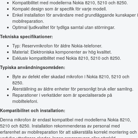
Kompatibilitet med modellerna Nokia 8210, 5210 och 8250.
Kompakt design som är specifik för varje modell.
Enkel installation för användare med grundläggande kunskaper i
mobilreparation.
Optimal ljudkvalitet för tydliga samtal utan störningar.
Tekniska specifikationer:
Typ: Reservmikrofon för äldre Nokia-telefoner.
Material: Elektroniska komponenter av hög kvalitet.
Exklusiv kompatibilitet med Nokia 8210, 5210 och 8250.
Typiska användningsområden:
Byte av defekt eller skadad mikrofon i Nokia 8210, 5210 och
8250.
Återställning av äldre enheter för personligt bruk eller samling.
Reparationer i verkstäder som är specialiserade på
mobiltelefoni.
Kompatibilitet och installation:
Denna mikrofon är endast kompatibel med modellerna Nokia 8210,
5210 och 8250. Installation rekommenderas av personal med
erfarenhet av mobilreparation för att säkerställa korrekt montering och