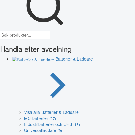
Handla efter avdelning
Batterier & Laddare
Visa alla Batterier & Laddare
MC-batterier
(27)
Industribatterier och UPS
(18)
Universalladdare
(9)