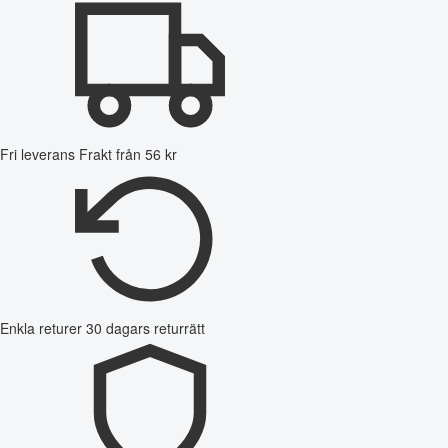
Fri leverans
Frakt från 56 kr
Enkla returer
30 dagars returrätt