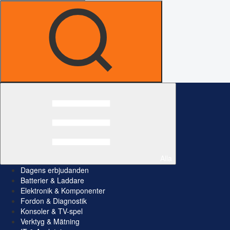
Alla
Dagens erbjudanden
Batterier & Laddare
Elektronik & Komponenter
Fordon & Diagnostik
Konsoler & TV-spel
Verktyg & Mätning