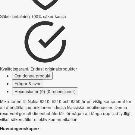
Säker betalning
100% säker kassa
Kvalitetsgaranti
Endast originalprodukter
Om denna produkt
Frågor & svar
Recensioner (0) (0 recensioner)
Mikrofonen till Nokia 8210, 5210 och 8250 är en viktig komponent för
att återställa ljudfunktionen i dessa klassiska mobilmodeller. Denna
reservdel gör att din enhet återfår förmågan att fånga upp ljud tydligt,
vilket säkerställer effektiv kommunikation.
Huvudegenskaper: