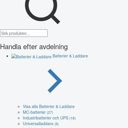
Handla efter avdelning
Batterier & Laddare
Visa alla Batterier & Laddare
MC-batterier
(27)
Industribatterier och UPS
(18)
Universalladdare
(9)