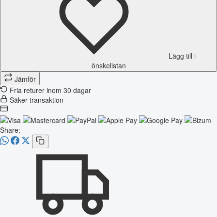
Lägg till i
önskelistan
Jämför
Fria returer inom 30 dagar
Säker transaktion
Share: