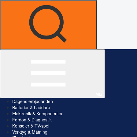
Alla
Dagens erbjudanden
Batterier & Laddare
Elektronik & Komponenter
Fordon & Diagnostik
Konsoler & TV-spel
Verktyg & Mätning