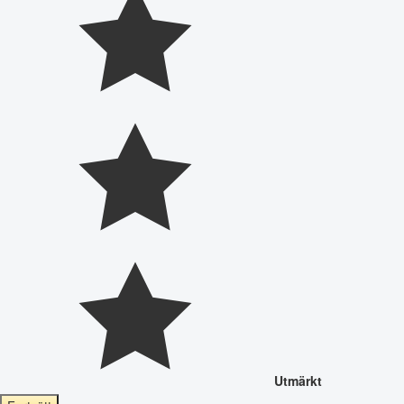
Utmärkt