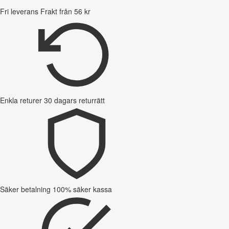
Fri leverans
Frakt från 56 kr
Enkla returer
30 dagars returrätt
Säker betalning
100% säker kassa