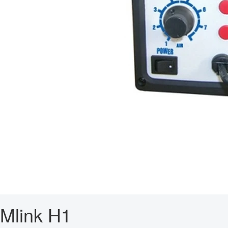
Mlink H1