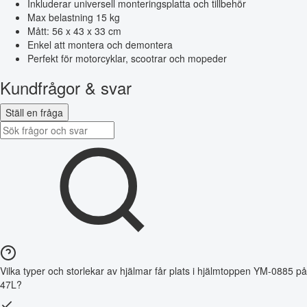
Inkluderar universell monteringsplatta och tillbehör
Max belastning 15 kg
Mått: 56 x 43 x 33 cm
Enkel att montera och demontera
Perfekt för motorcyklar, scootrar och mopeder
Kundfrågor & svar
Ställ en fråga
Vilka typer och storlekar av hjälmar får plats i hjälmtoppen YM-0885 på
47L?