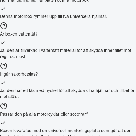
Denna motorbox rymmer upp till två universella hjälmar.
Är boxen vattentät?
Ja, den är tillverkad i vattentätt material för att skydda innehållet mot
regn och fukt.
Ingår säkerhetslås?
Ja, den har ett lås med nyckel för att skydda dina hjälmar och tillbehör
mot stöld.
Passar den på alla motorcyklar eller scootrar?
Boxen levereras med en universell monteringsplatta som gör att den