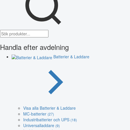
Handla efter avdelning
Batterier & Laddare
Visa alla Batterier & Laddare
MC-batterier
(27)
Industribatterier och UPS
(18)
Universalladdare
(9)