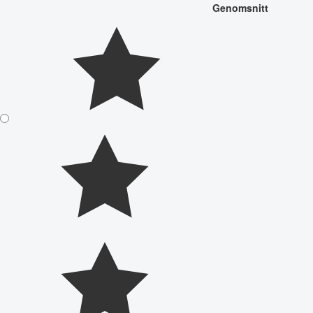
Genomsnitt