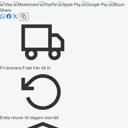
Share:
Fri leverans
Frakt från 56 kr
Enkla returer
30 dagars returrätt