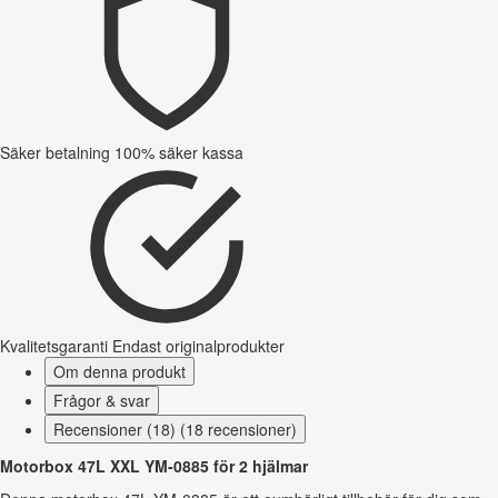
Säker betalning
100% säker kassa
Kvalitetsgaranti
Endast originalprodukter
Om denna produkt
Frågor & svar
Recensioner (18) (18 recensioner)
Motorbox 47L XXL YM-0885 för 2 hjälmar