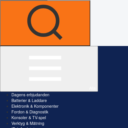
Alla
Dagens erbjudanden
Batterier & Laddare
Elektronik & Komponenter
Fordon & Diagnostik
Konsoler & TV-spel
Verktyg & Mätning