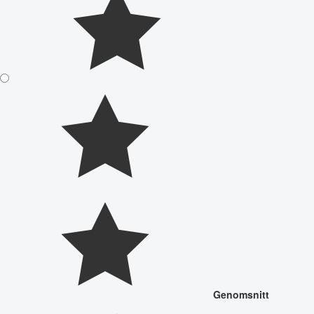
Genomsnitt