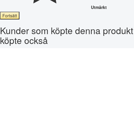
Utmärkt
Fortsätt
Kunder som köpte denna produkt
köpte också