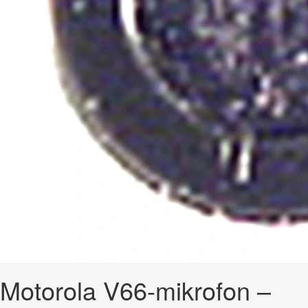
Motorola V66-mikrofon –