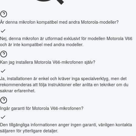
Är denna mikrofon kompatibel med andra Motorola-modeller?
Nej, denna mikrofon är utformad exklusivt för modellen Motorola V66
och är inte kompatibel med andra modeller.
Kan jag installera Motorola V66-mikrofonen själv?
Ja, installationen är enkel och kräver inga specialverktyg, men det
rekommenderas att följa instruktioner eller anlita en tekniker om du
saknar erfarenhet.
Ingår garanti för Motorola V66-mikrofonen?
Den tillgängliga informationen anger ingen garanti, vänligen kontakta
säljaren för ytterligare detaljer.