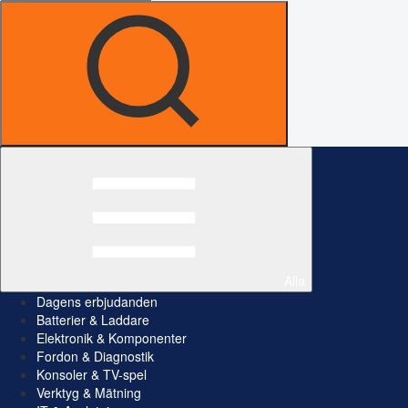
Alla
Dagens erbjudanden
Batterier & Laddare
Elektronik & Komponenter
Fordon & Diagnostik
Konsoler & TV-spel
Verktyg & Mätning