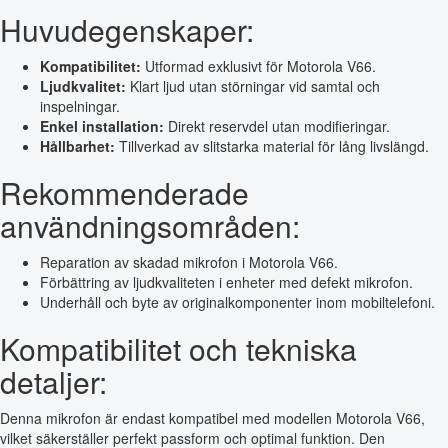
Huvudegenskaper:
Kompatibilitet:
Utformad exklusivt för Motorola V66.
Ljudkvalitet:
Klart ljud utan störningar vid samtal och
inspelningar.
Enkel installation:
Direkt reservdel utan modifieringar.
Hållbarhet:
Tillverkad av slitstarka material för lång livslängd.
Rekommenderade
användningsområden:
Reparation av skadad mikrofon i Motorola V66.
Förbättring av ljudkvaliteten i enheter med defekt mikrofon.
Underhåll och byte av originalkomponenter inom mobiltelefoni.
Kompatibilitet och tekniska
detaljer:
Denna mikrofon är endast kompatibel med modellen Motorola V66,
vilket säkerställer perfekt passform och optimal funktion. Den