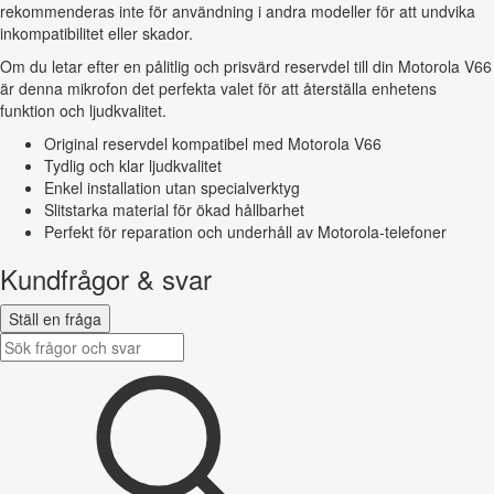
rekommenderas inte för användning i andra modeller för att undvika
inkompatibilitet eller skador.
Om du letar efter en pålitlig och prisvärd reservdel till din Motorola V66
är denna mikrofon det perfekta valet för att återställa enhetens
funktion och ljudkvalitet.
Original reservdel kompatibel med Motorola V66
Tydlig och klar ljudkvalitet
Enkel installation utan specialverktyg
Slitstarka material för ökad hållbarhet
Perfekt för reparation och underhåll av Motorola-telefoner
Kundfrågor & svar
Ställ en fråga