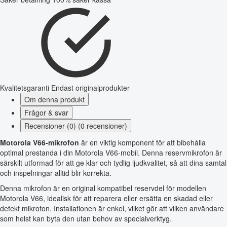
Kvalitetsgaranti
Endast originalprodukter
Om denna produkt
Frågor & svar
Recensioner (0) (0 recensioner)
Motorola V66-mikrofon
är en viktig komponent för att bibehålla
optimal prestanda i din Motorola V66-mobil. Denna reservmikrofon är
särskilt utformad för att ge klar och tydlig ljudkvalitet, så att dina samtal
och inspelningar alltid blir korrekta.
Denna mikrofon är en original kompatibel reservdel för modellen
Motorola V66, idealisk för att reparera eller ersätta en skadad eller
defekt mikrofon. Installationen är enkel, vilket gör att vilken användare
som helst kan byta den utan behov av specialverktyg.