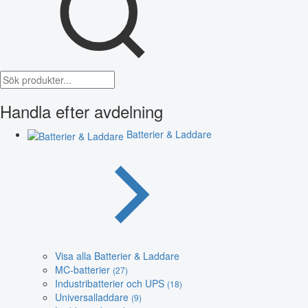
Handla efter avdelning
Batterier & Laddare
Visa alla Batterier & Laddare
MC-batterier
(27)
Industribatterier och UPS
(18)
Universalladdare
(9)