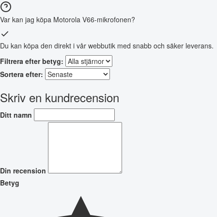
Var kan jag köpa Motorola V66-mikrofonen?
Du kan köpa den direkt i vår webbutik med snabb och säker leverans.
Filtrera efter betyg:
Sortera efter:
Skriv en kundrecension
Ditt namn
Din recension
Betyg