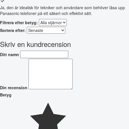
Ja, den är idealisk för tekniker och användare som behöver låsa upp
Panasonic-telefoner på ett säkert och effektivt sätt.
Filtrera efter betyg:
Sortera efter:
Skriv en kundrecension
Ditt namn
Din recension
Betyg