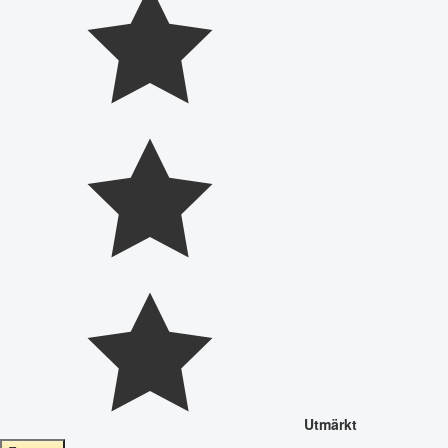
Utmärkt