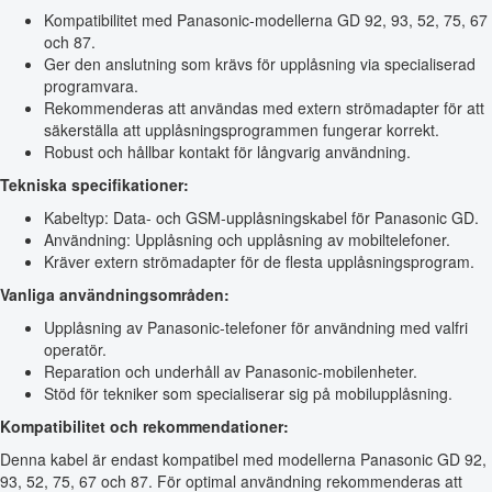
Kompatibilitet med Panasonic-modellerna GD 92, 93, 52, 75, 67
och 87.
Ger den anslutning som krävs för upplåsning via specialiserad
programvara.
Rekommenderas att användas med extern strömadapter för att
säkerställa att upplåsningsprogrammen fungerar korrekt.
Robust och hållbar kontakt för långvarig användning.
Tekniska specifikationer:
Kabeltyp: Data- och GSM-upplåsningskabel för Panasonic GD.
Användning: Upplåsning och upplåsning av mobiltelefoner.
Kräver extern strömadapter för de flesta upplåsningsprogram.
Vanliga användningsområden:
Upplåsning av Panasonic-telefoner för användning med valfri
operatör.
Reparation och underhåll av Panasonic-mobilenheter.
Stöd för tekniker som specialiserar sig på mobilupplåsning.
Kompatibilitet och rekommendationer:
Denna kabel är endast kompatibel med modellerna Panasonic GD 92,
93, 52, 75, 67 och 87. För optimal användning rekommenderas att