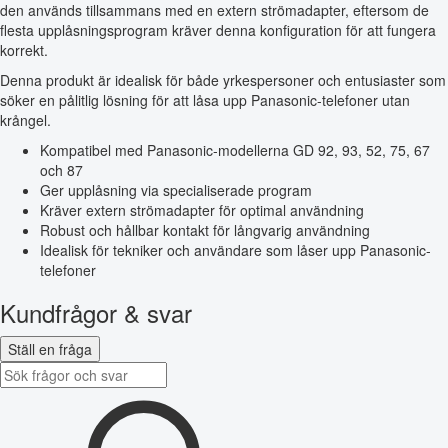
den används tillsammans med en extern strömadapter, eftersom de
flesta upplåsningsprogram kräver denna konfiguration för att fungera
korrekt.
Denna produkt är idealisk för både yrkespersoner och entusiaster som
söker en pålitlig lösning för att låsa upp Panasonic-telefoner utan
krångel.
Kompatibel med Panasonic-modellerna GD 92, 93, 52, 75, 67
och 87
Ger upplåsning via specialiserade program
Kräver extern strömadapter för optimal användning
Robust och hållbar kontakt för långvarig användning
Idealisk för tekniker och användare som låser upp Panasonic-
telefoner
Kundfrågor & svar
Ställ en fråga