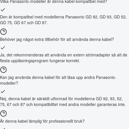
Vilka Panasonic-modeller är denna kabel kompatibel med?
Den är kompatibel med modellerna Panasonic GD 92, GD 93, GD 52,
GD 75, GD 67 och GD 87.
Behöver jag något extra tillbehör för att använda denna kabel?
Ja, det rekommenderas att använda en extern strömadapter så att de
flesta upplåsningsprogram fungerar korrekt.
Kan jag använda denna kabel för att låsa upp andra Panasonic-
modeller?
Nej, denna kabel är särskilt utformad för modellerna GD 92, 93, 52,
75, 67 och 87 och kompatibilitet med andra modeller garanteras inte.
Är denna kabel lämplig för professionellt bruk?