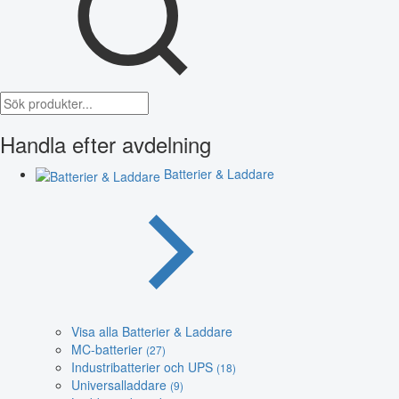
Handla efter avdelning
Batterier & Laddare
Visa alla Batterier & Laddare
MC-batterier
(27)
Industribatterier och UPS
(18)
Universalladdare
(9)