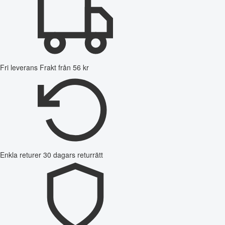
Fri leverans
Frakt från 56 kr
Enkla returer
30 dagars returrätt