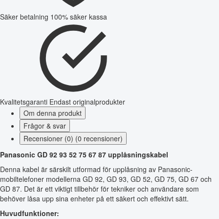
Säker betalning
100% säker kassa
Kvalitetsgaranti
Endast originalprodukter
Om denna produkt
Frågor & svar
Recensioner (0) (0 recensioner)
Panasonic GD 92 93 52 75 67 87 upplåsningskabel
Denna kabel är särskilt utformad för upplåsning av Panasonic-
mobiltelefoner modellerna GD 92, GD 93, GD 52, GD 75, GD 67 och
GD 87. Det är ett viktigt tillbehör för tekniker och användare som
behöver låsa upp sina enheter på ett säkert och effektivt sätt.
Huvudfunktioner: