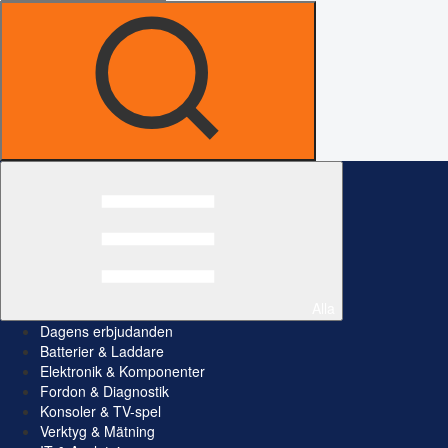
Alla
Dagens erbjudanden
Batterier & Laddare
Elektronik & Komponenter
Fordon & Diagnostik
Konsoler & TV-spel
Verktyg & Mätning