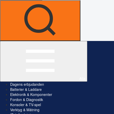
Alla
Dagens erbjudanden
Batterier & Laddare
Elektronik & Komponenter
Fordon & Diagnostik
Konsoler & TV-spel
Verktyg & Mätning