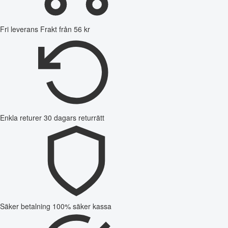
Fri leverans
Frakt från 56 kr
Enkla returer
30 dagars returrätt
Säker betalning
100% säker kassa