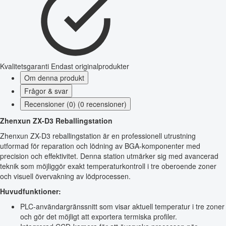
Kvalitetsgaranti
Endast originalprodukter
Om denna produkt
Frågor & svar
Recensioner (0) (0 recensioner)
Zhenxun ZX-D3 Reballingstation
Zhenxun ZX-D3 reballingstation är en professionell utrustning
utformad för reparation och lödning av BGA-komponenter med
precision och effektivitet. Denna station utmärker sig med avancerad
teknik som möjliggör exakt temperaturkontroll i tre oberoende zoner
och visuell övervakning av lödprocessen.
Huvudfunktioner:
PLC-användargränssnitt som visar aktuell temperatur i tre zoner
och gör det möjligt att exportera termiska profiler.