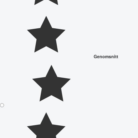
Genomsnitt