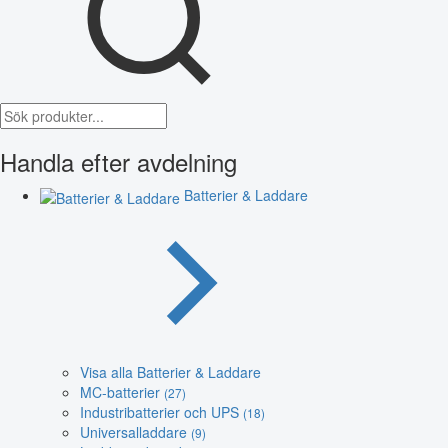
Handla efter avdelning
Batterier & Laddare
Visa alla Batterier & Laddare
MC-batterier
(27)
Industribatterier och UPS
(18)
Universalladdare
(9)