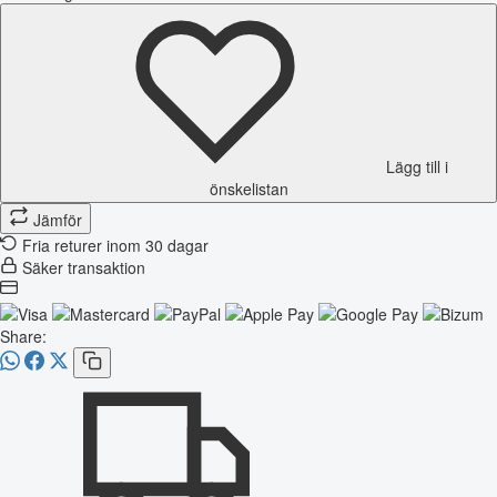
Lägg till i
önskelistan
Jämför
Fria returer inom 30 dagar
Säker transaktion
Share: