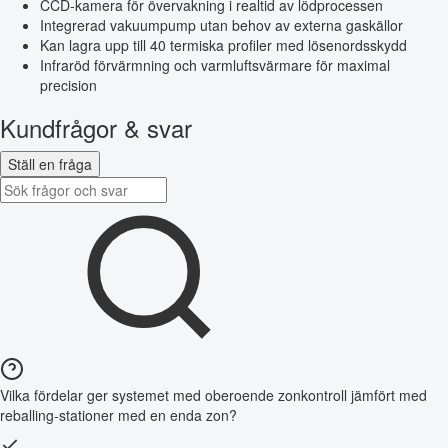
CCD-kamera för övervakning i realtid av lödprocessen
Integrerad vakuumpump utan behov av externa gaskällor
Kan lagra upp till 40 termiska profiler med lösenordsskydd
Infraröd förvärmning och varmluftsvärmare för maximal
precision
Kundfrågor & svar
Ställ en fråga
Vilka fördelar ger systemet med oberoende zonkontroll jämfört med
reballing-stationer med en enda zon?