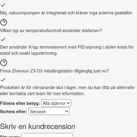
Nej, vakuumpumpen är integrerad och kräver inga externa gaskällor.
Vilken typ av temperaturkontroll använder stationen?
Den använder K-typ termoelement med PID-styrning i sluten krets för
stabil och exakt uppvärmning.
Finns Zhenxun ZX-D3 reballingstation tillgänglig just nu?
Produkten är för närvarande slut i lager, men du kan titta på alternativ
eller kontakta vårt team för mer information.
Filtrera efter betyg:
Sortera efter:
Skriv en kundrecension