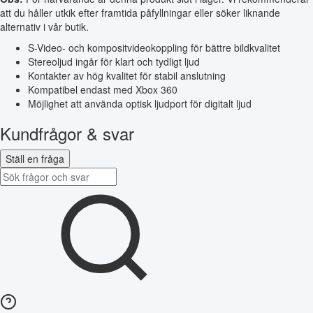
att du håller utkik efter framtida påfyllningar eller söker liknande
alternativ i vår butik.
S-Video- och kompositvideokoppling för bättre bildkvalitet
Stereoljud ingår för klart och tydligt ljud
Kontakter av hög kvalitet för stabil anslutning
Kompatibel endast med Xbox 360
Möjlighet att använda optisk ljudport för digitalt ljud
Kundfrågor & svar
Ställ en fråga