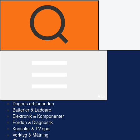
Alla
Dagens erbjudanden
Batterier & Laddare
Elektronik & Komponenter
Fordon & Diagnostik
Konsoler & TV-spel
Verktyg & Mätning