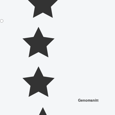
Genomsnitt