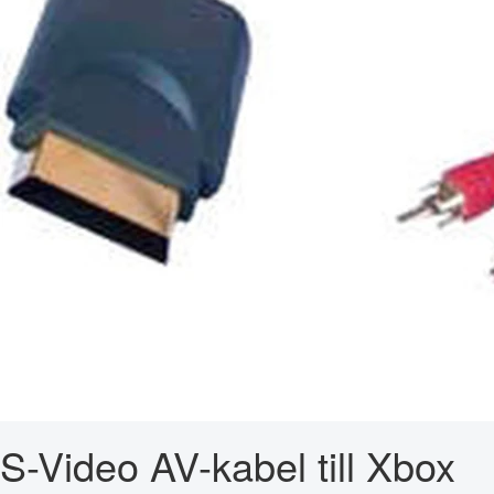
S-Video AV-kabel till Xbox