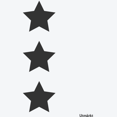
Utmärkt