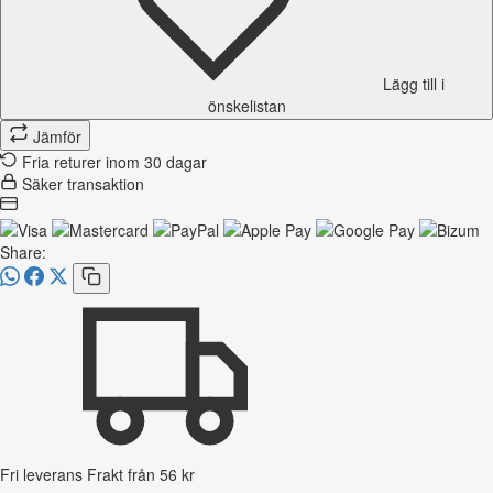
Lägg till i
önskelistan
Jämför
Fria returer inom 30 dagar
Säker transaktion
Share:
Fri leverans
Frakt från 56 kr