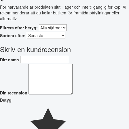
För närvarande är produkten slut i lager och inte tillgänglig för köp. Vi
rekommenderar att du kollar butiken för framtida påfyllningar eller
alternativ.
Filtrera efter betyg:
Sortera efter:
Skriv en kundrecension
Ditt namn
Din recension
Betyg