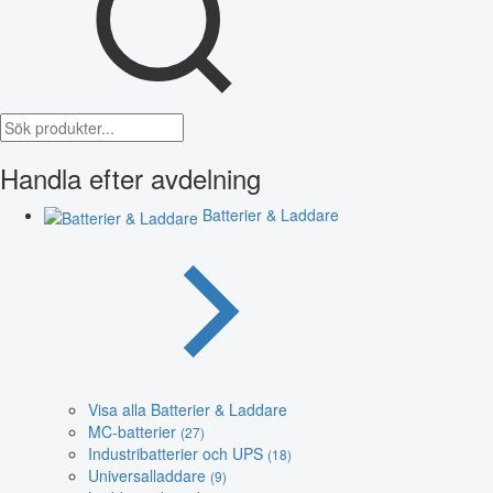
Handla efter avdelning
Batterier & Laddare
Visa alla Batterier & Laddare
MC-batterier
(27)
Industribatterier och UPS
(18)
Universalladdare
(9)