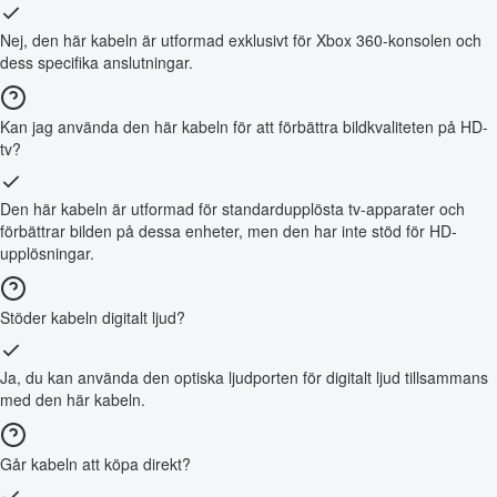
Nej, den här kabeln är utformad exklusivt för Xbox 360-konsolen och
dess specifika anslutningar.
Kan jag använda den här kabeln för att förbättra bildkvaliteten på HD-
tv?
Den här kabeln är utformad för standardupplösta tv-apparater och
förbättrar bilden på dessa enheter, men den har inte stöd för HD-
upplösningar.
Stöder kabeln digitalt ljud?
Ja, du kan använda den optiska ljudporten för digitalt ljud tillsammans
med den här kabeln.
Går kabeln att köpa direkt?