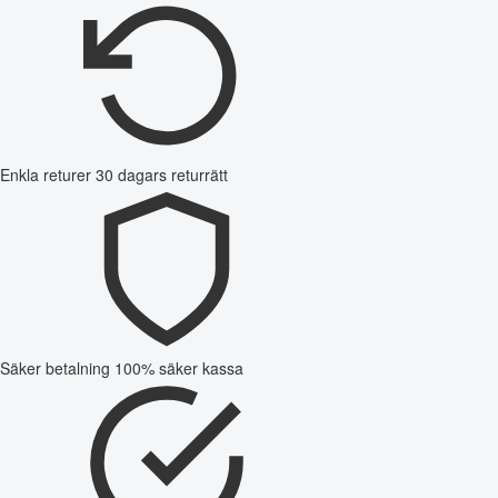
Enkla returer
30 dagars returrätt
Säker betalning
100% säker kassa