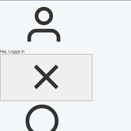
Hej, Logga in