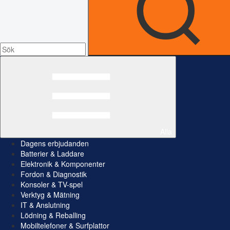
Alla
Dagens erbjudanden
Batterier & Laddare
Elektronik & Komponenter
Fordon & Diagnostik
Konsoler & TV-spel
Verktyg & Mätning
IT & Anslutning
Lödning & Reballing
Mobiltelefoner & Surfplattor