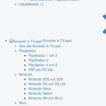
Cykeltillbehör
(7)
Konsoler & TV-spel
Visa alla Konsoler & TV-spel
PlayStation
PlayStation 1 och 2
PlayStation 3
PlayStation 4 och 5
PSP och PS Vita
Nintendo
Nintendo 3DS och 2DS
Nintendo DS och DS Lite
Nintendo Retro
Nintendo Switch
Nintendo Wii och Wii U
Xbox