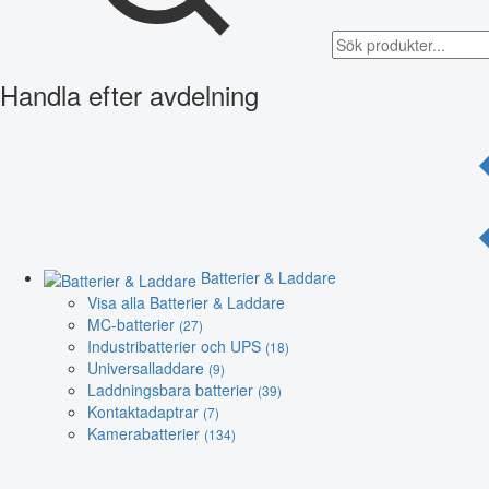
Handla efter avdelning
Batterier & Laddare
Visa alla Batterier & Laddare
MC-batterier
(27)
Industribatterier och UPS
(18)
Universalladdare
(9)
Laddningsbara batterier
(39)
Kontaktadaptrar
(7)
Kamerabatterier
(134)