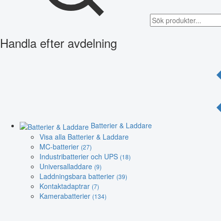
Handla efter avdelning
Batterier & Laddare
Visa alla Batterier & Laddare
MC-batterier
(27)
Industribatterier och UPS
(18)
Universalladdare
(9)
Laddningsbara batterier
(39)
Kontaktadaptrar
(7)
Kamerabatterier
(134)