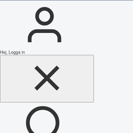
Hej, Logga in