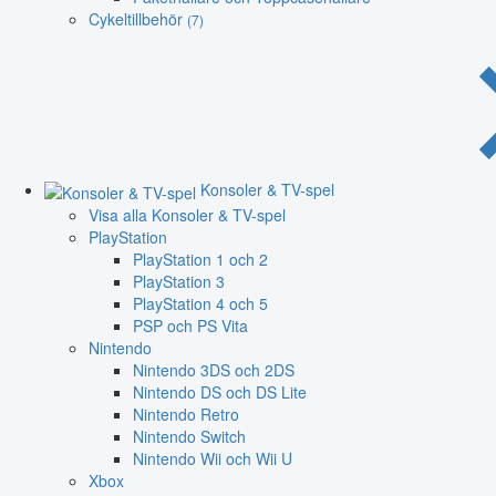
Cykeltillbehör
(7)
Konsoler & TV-spel
Visa alla Konsoler & TV-spel
PlayStation
PlayStation 1 och 2
PlayStation 3
PlayStation 4 och 5
PSP och PS Vita
Nintendo
Nintendo 3DS och 2DS
Nintendo DS och DS Lite
Nintendo Retro
Nintendo Switch
Nintendo Wii och Wii U
Xbox