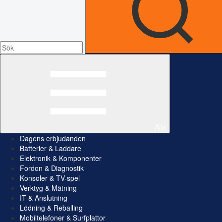
Alla
Dagens erbjudanden
Batterier & Laddare
Elektronik & Komponenter
Fordon & Diagnostik
Konsoler & TV-spel
Verktyg & Mätning
IT & Anslutning
Lödning & Reballing
Mobiltelefoner & Surfplattor