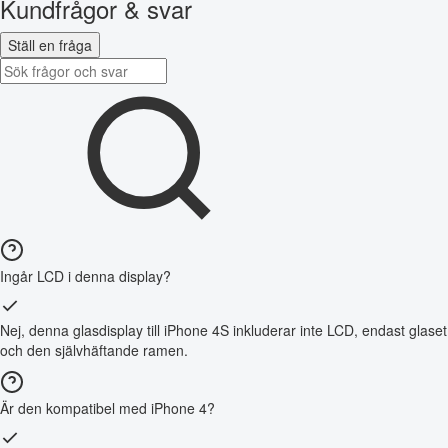
Kundfrågor & svar
Ställ en fråga
Ingår LCD i denna display?
Nej, denna glasdisplay till iPhone 4S inkluderar inte LCD, endast glaset
och den självhäftande ramen.
Är den kompatibel med iPhone 4?