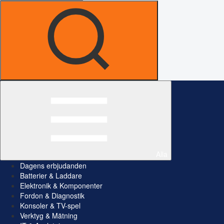
Alla
Dagens erbjudanden
Batterier & Laddare
Elektronik & Komponenter
Fordon & Diagnostik
Konsoler & TV-spel
Verktyg & Mätning