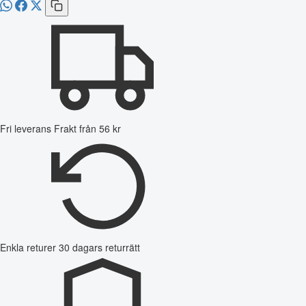
Fri leverans
Frakt från 56 kr
Enkla returer
30 dagars returrätt