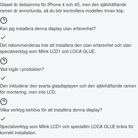
Glaset är detsamma för iPhone 4 och 4S, men den självhäftande
ramen är annorlunda, så du bör kontrollera modellen innan köp.
Kan jag installera denna display utan erfarenhet?
Det rekommenderas inte att installera den utan erfarenhet och utan
specialverktyg som Mlink LCD1 och LOCA GLUE.
Vad ingår i produkten?
Den inkluderar den svarta glasdisplayen och den självhäftande ramen
för montering, men inte LCD.
Vilka verktyg behövs för att installera denna display?
Specialverktyg som Mlink LCD1 och speciallim LOCA GLUE krävs för
korrekt installation.