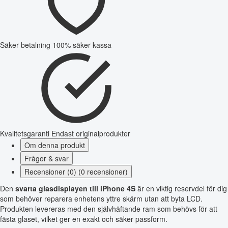
Säker betalning
100% säker kassa
Kvalitetsgaranti
Endast originalprodukter
Om denna produkt
Frågor & svar
Recensioner (0) (0 recensioner)
Den
svarta glasdisplayen till iPhone 4S
är en viktig reservdel för dig
som behöver reparera enhetens yttre skärm utan att byta LCD.
Produkten levereras med den självhäftande ram som behövs för att
fästa glaset, vilket ger en exakt och säker passform.