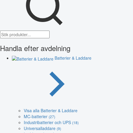
Handla efter avdelning
Batterier & Laddare
Visa alla Batterier & Laddare
MC-batterier
(27)
Industribatterier och UPS
(18)
Universalladdare
(9)