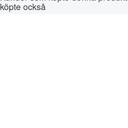
köpte också