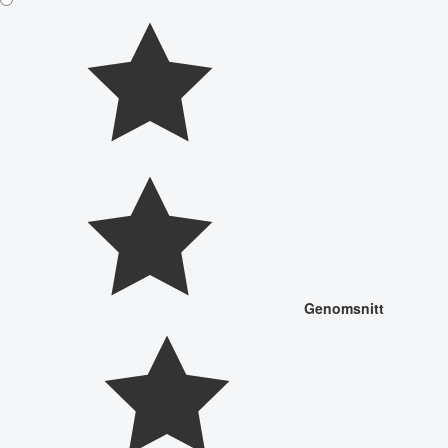
Genomsnitt