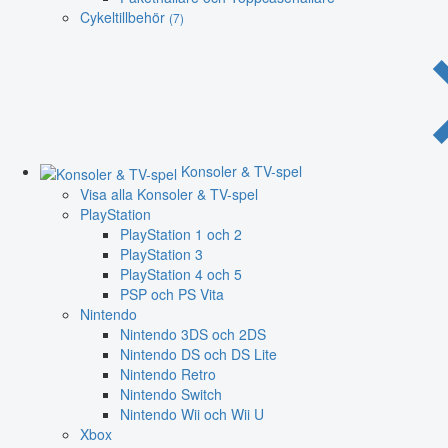
Cykeltillbehör
(7)
Konsoler & TV-spel
Visa alla Konsoler & TV-spel
PlayStation
PlayStation 1 och 2
PlayStation 3
PlayStation 4 och 5
PSP och PS Vita
Nintendo
Nintendo 3DS och 2DS
Nintendo DS och DS Lite
Nintendo Retro
Nintendo Switch
Nintendo Wii och Wii U
Xbox