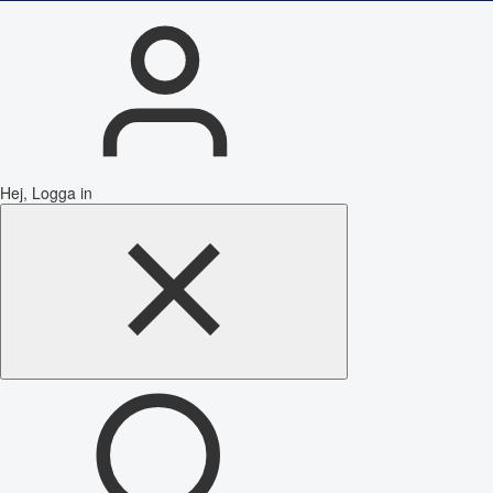
Hej, Logga in