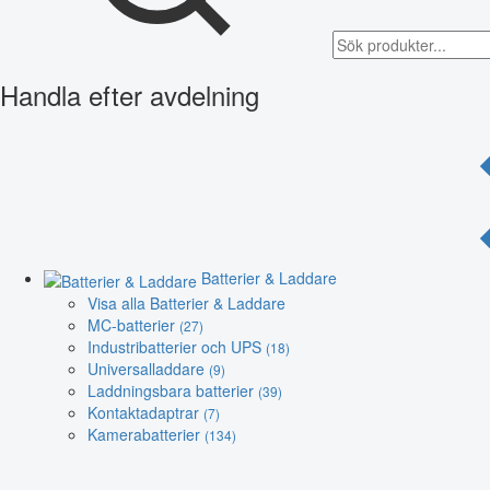
Handla efter avdelning
Batterier & Laddare
Visa alla Batterier & Laddare
MC-batterier
(27)
Industribatterier och UPS
(18)
Universalladdare
(9)
Laddningsbara batterier
(39)
Kontaktadaptrar
(7)
Kamerabatterier
(134)