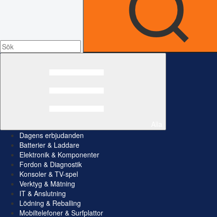
Alla
Dagens erbjudanden
Batterier & Laddare
Elektronik & Komponenter
Fordon & Diagnostik
Konsoler & TV-spel
Verktyg & Mätning
IT & Anslutning
Lödning & Reballing
Mobiltelefoner & Surfplattor