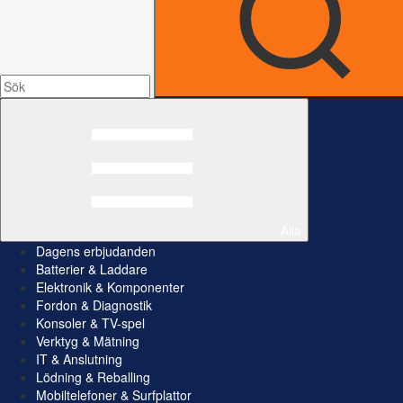
Alla
Dagens erbjudanden
Batterier & Laddare
Elektronik & Komponenter
Fordon & Diagnostik
Konsoler & TV-spel
Verktyg & Mätning
IT & Anslutning
Lödning & Reballing
Mobiltelefoner & Surfplattor