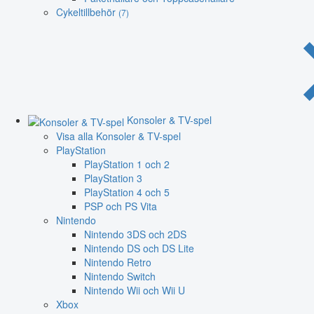
Cykeltillbehör
(7)
Konsoler & TV-spel
Visa alla Konsoler & TV-spel
PlayStation
PlayStation 1 och 2
PlayStation 3
PlayStation 4 och 5
PSP och PS Vita
Nintendo
Nintendo 3DS och 2DS
Nintendo DS och DS Lite
Nintendo Retro
Nintendo Switch
Nintendo Wii och Wii U
Xbox