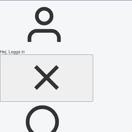
Hej, Logga in