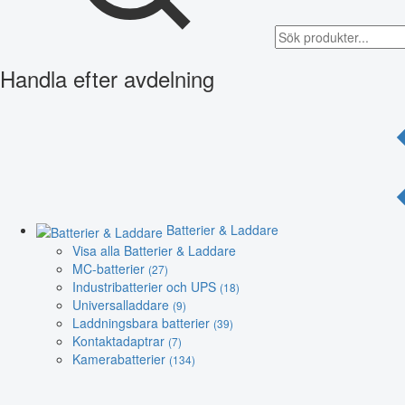
Handla efter avdelning
Batterier & Laddare
Visa alla Batterier & Laddare
MC-batterier
(27)
Industribatterier och UPS
(18)
Universalladdare
(9)
Laddningsbara batterier
(39)
Kontaktadaptrar
(7)
Kamerabatterier
(134)