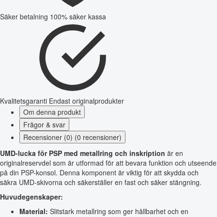
Säker betalning
100% säker kassa
Kvalitetsgaranti
Endast originalprodukter
Om denna produkt
Frågor & svar
Recensioner (0) (0 recensioner)
UMD-lucka för PSP med metallring och inskription
är en
originalreservdel som är utformad för att bevara funktion och utseende
på din PSP-konsol. Denna komponent är viktig för att skydda och
säkra UMD-skivorna och säkerställer en fast och säker stängning.
Huvudegenskaper:
Material:
Slitstark metallring som ger hållbarhet och en