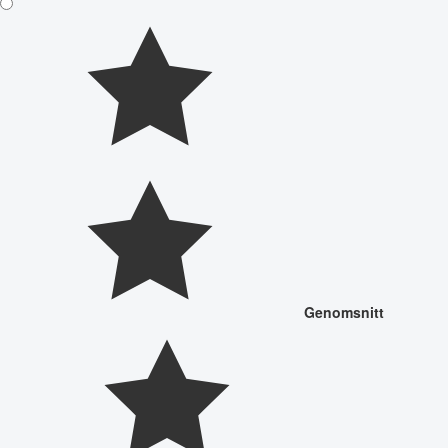
Genomsnitt