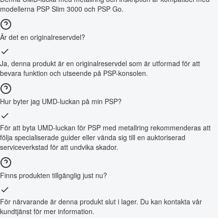
modellerna PSP Slim 3000 och PSP Go.
Är det en originalreservdel?
Ja, denna produkt är en originalreservdel som är utformad för att
bevara funktion och utseende på PSP-konsolen.
Hur byter jag UMD-luckan på min PSP?
För att byta UMD-luckan för PSP med metallring rekommenderas att
följa specialiserade guider eller vända sig till en auktoriserad
serviceverkstad för att undvika skador.
Finns produkten tillgänglig just nu?
För närvarande är denna produkt slut i lager. Du kan kontakta vår
kundtjänst för mer information.