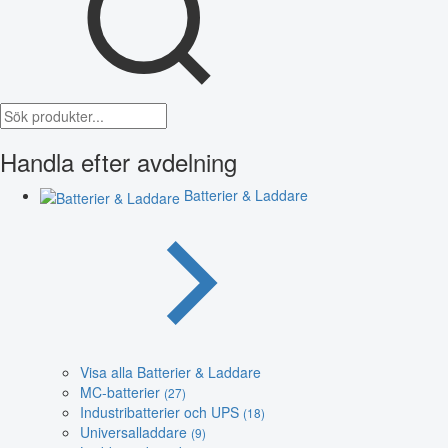
Handla efter avdelning
Batterier & Laddare
Visa alla Batterier & Laddare
MC-batterier
(27)
Industribatterier och UPS
(18)
Universalladdare
(9)