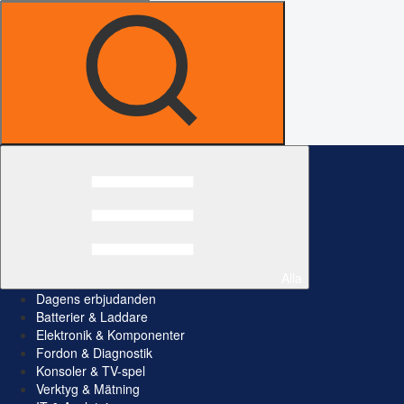
Alla
Dagens erbjudanden
Batterier & Laddare
Elektronik & Komponenter
Fordon & Diagnostik
Konsoler & TV-spel
Verktyg & Mätning