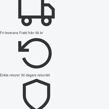
Fri leverans
Frakt från 56 kr
Enkla returer
30 dagars returrätt