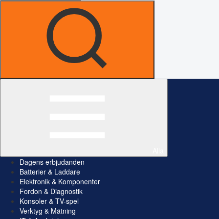
Alla
Dagens erbjudanden
Batterier & Laddare
Elektronik & Komponenter
Fordon & Diagnostik
Konsoler & TV-spel
Verktyg & Mätning