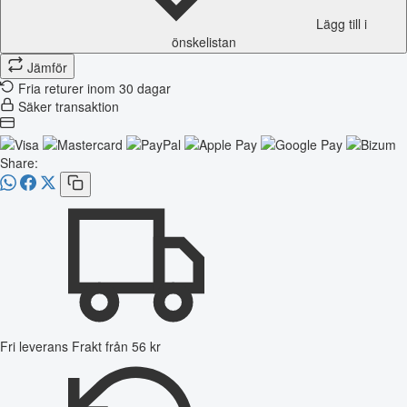
Lägg till i
önskelistan
Jämför
Fria returer inom 30 dagar
Säker transaktion
Share:
Fri leverans
Frakt från 56 kr