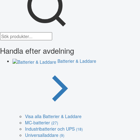
Handla efter avdelning
Batterier & Laddare
Visa alla Batterier & Laddare
MC-batterier
(27)
Industribatterier och UPS
(18)
Universalladdare
(9)