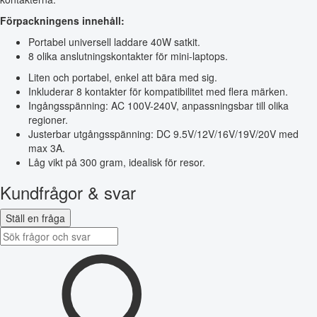
Förpackningens innehåll:
Portabel universell laddare 40W satkit.
8 olika anslutningskontakter för mini-laptops.
Liten och portabel, enkel att bära med sig.
Inkluderar 8 kontakter för kompatibilitet med flera märken.
Ingångsspänning: AC 100V-240V, anpassningsbar till olika
regioner.
Justerbar utgångsspänning: DC 9.5V/12V/16V/19V/20V med
max 3A.
Låg vikt på 300 gram, idealisk för resor.
Kundfrågor & svar
Ställ en fråga