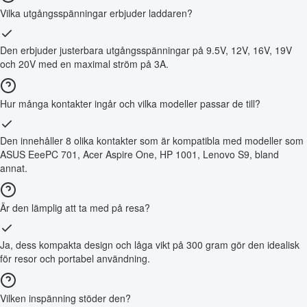
Vilka utgångsspänningar erbjuder laddaren?
Den erbjuder justerbara utgångsspänningar på 9.5V, 12V, 16V, 19V
och 20V med en maximal ström på 3A.
Hur många kontakter ingår och vilka modeller passar de till?
Den innehåller 8 olika kontakter som är kompatibla med modeller som
ASUS EeePC 701, Acer Aspire One, HP 1001, Lenovo S9, bland
annat.
Är den lämplig att ta med på resa?
Ja, dess kompakta design och låga vikt på 300 gram gör den idealisk
för resor och portabel användning.
Vilken inspänning stöder den?