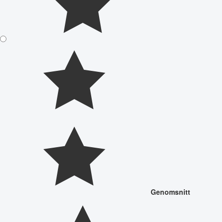
Genomsnitt