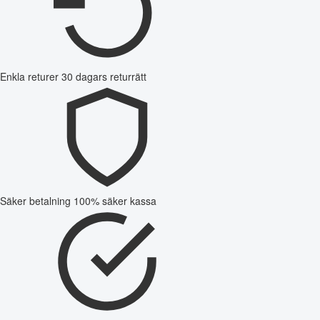
Enkla returer
30 dagars returrätt
Säker betalning
100% säker kassa