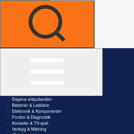
Alla
Dagens erbjudanden
Batterier & Laddare
Elektronik & Komponenter
Fordon & Diagnostik
Konsoler & TV-spel
Verktyg & Mätning