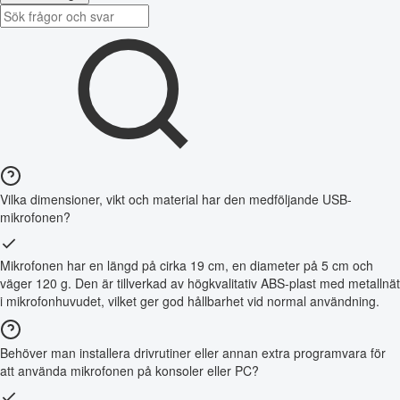
Vilka dimensioner, vikt och material har den medföljande USB-
mikrofonen?
Mikrofonen har en längd på cirka 19 cm, en diameter på 5 cm och
väger 120 g. Den är tillverkad av högkvalitativ ABS-plast med metallnät
i mikrofonhuvudet, vilket ger god hållbarhet vid normal användning.
Behöver man installera drivrutiner eller annan extra programvara för
att använda mikrofonen på konsoler eller PC?