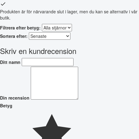
Produkten är för närvarande slut i lager, men du kan se alternativ i vår
butik.
Filtrera efter betyg:
Sortera efter:
Skriv en kundrecension
Ditt namn
Din recension
Betyg