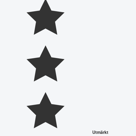
Utmärkt