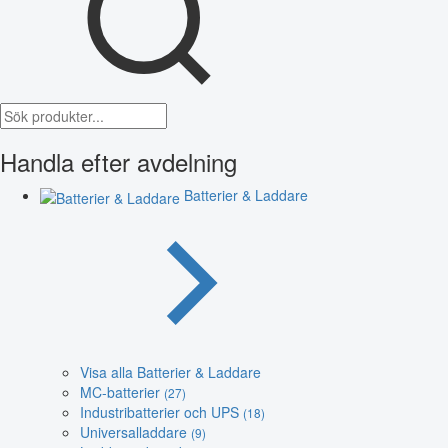
Handla efter avdelning
Batterier & Laddare
Visa alla Batterier & Laddare
MC-batterier
(27)
Industribatterier och UPS
(18)
Universalladdare
(9)