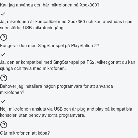
Kan jag använda den här mikrofonen på Xbox360?
Ja, mikrofonen är kompatibel med Xbox360 och kan användas i spel
som stöder USB-mikrofoningång.
Fungerar den med SingStar-spel på PlayStation 2?
Ja, den är kompatibel med SingStar-spel på PS2, vilket gör att du kan
sjunga och tävla med mikrofonen.
Behöver jag installera någon programvara för att använda
mikrofonen?
Nej, mikrofonen ansluts via USB och är plug and play på kompatibla
konsoler, utan behov av extra programvara.
Går mikrofonen att köpa?