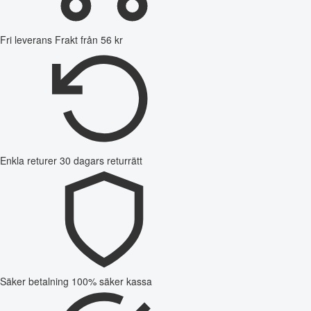
Fri leverans
Frakt från 56 kr
Enkla returer
30 dagars returrätt
Säker betalning
100% säker kassa