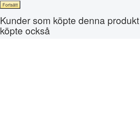
Fortsätt
Kunder som köpte denna produkt
köpte också