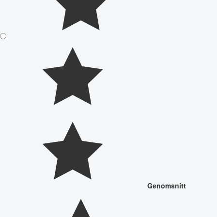
Genomsnitt