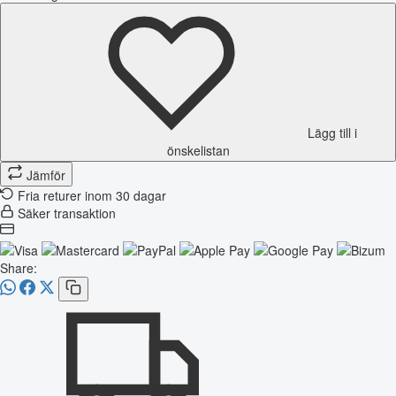
Lägg till i
önskelistan
Jämför
Fria returer inom 30 dagar
Säker transaktion
Share: