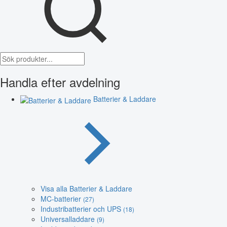
Handla efter avdelning
Batterier & Laddare
Visa alla Batterier & Laddare
MC-batterier
(27)
Industribatterier och UPS
(18)
Universalladdare
(9)