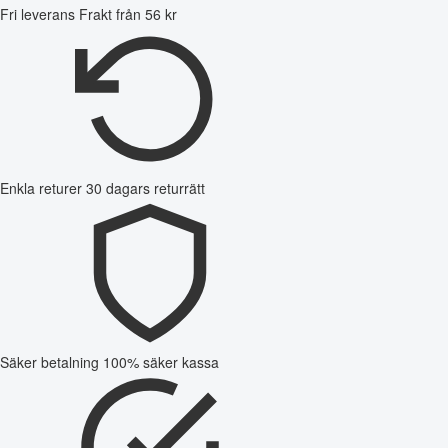
Fri leverans
Frakt från 56 kr
Enkla returer
30 dagars returrätt
Säker betalning
100% säker kassa