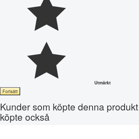
Utmärkt
Fortsätt
Kunder som köpte denna produkt
köpte också