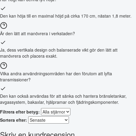
Den kan höja till en maximal höjd på cirka 170 cm, nästan 1,8 meter.
Är den lätt att manövrera i verkstaden?
Ja, dess vertikala design och balanserade vikt gör den lätt att
manövrera och placera exakt.
Vilka andra användningsområden har den förutom att lyfta
transmissioner?
Den kan också användas för att sänka och hantera bränsletankar,
avgassystem, bakaxlar, hjälpramar och fjädringskomponenter.
Filtrera efter betyg:
Sortera efter:
Skriv en kundrecension