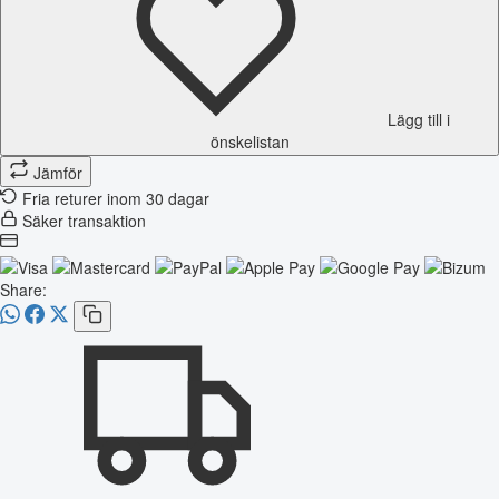
Lägg till i
önskelistan
Jämför
Fria returer inom 30 dagar
Säker transaktion
Share: