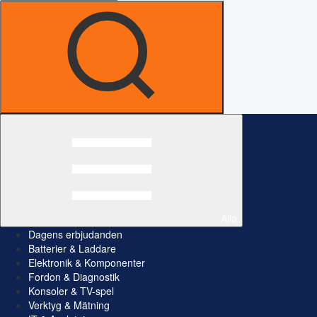
Alla
Dagens erbjudanden
Batterier & Laddare
Elektronik & Komponenter
Fordon & Diagnostik
Konsoler & TV-spel
Verktyg & Mätning