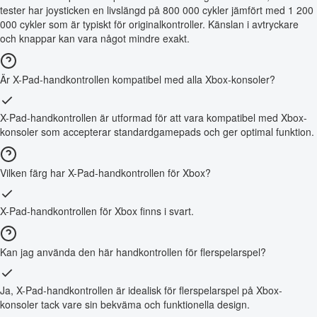
tester har joysticken en livslängd på 800 000 cykler jämfört med 1 200
000 cykler som är typiskt för originalkontroller. Känslan i avtryckare
och knappar kan vara något mindre exakt.
Är X-Pad-handkontrollen kompatibel med alla Xbox-konsoler?
X-Pad-handkontrollen är utformad för att vara kompatibel med Xbox-
konsoler som accepterar standardgamepads och ger optimal funktion.
Vilken färg har X-Pad-handkontrollen för Xbox?
X-Pad-handkontrollen för Xbox finns i svart.
Kan jag använda den här handkontrollen för flerspelarspel?
Ja, X-Pad-handkontrollen är idealisk för flerspelarspel på Xbox-
konsoler tack vare sin bekväma och funktionella design.