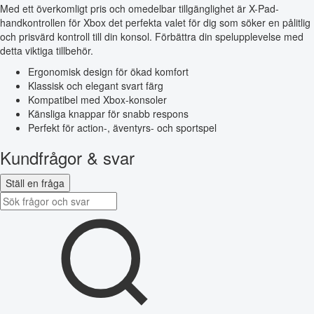
Med ett överkomligt pris och omedelbar tillgänglighet är X-Pad-
handkontrollen för Xbox det perfekta valet för dig som söker en pålitlig
och prisvärd kontroll till din konsol. Förbättra din spelupplevelse med
detta viktiga tillbehör.
Ergonomisk design för ökad komfort
Klassisk och elegant svart färg
Kompatibel med Xbox-konsoler
Känsliga knappar för snabb respons
Perfekt för action-, äventyrs- och sportspel
Kundfrågor & svar
Ställ en fråga