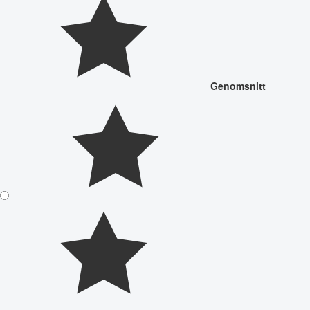
Genomsnitt