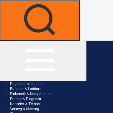
Alla
Dagens erbjudanden
Batterier & Laddare
Elektronik & Komponenter
Fordon & Diagnostik
Konsoler & TV-spel
Verktyg & Mätning