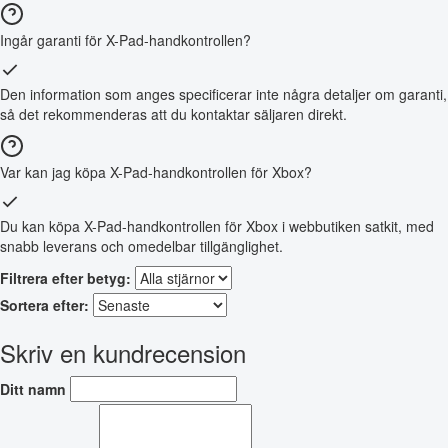
Ingår garanti för X-Pad-handkontrollen?
Den information som anges specificerar inte några detaljer om garanti,
så det rekommenderas att du kontaktar säljaren direkt.
Var kan jag köpa X-Pad-handkontrollen för Xbox?
Du kan köpa X-Pad-handkontrollen för Xbox i webbutiken satkit, med
snabb leverans och omedelbar tillgänglighet.
Filtrera efter betyg:
Sortera efter:
Skriv en kundrecension
Ditt namn