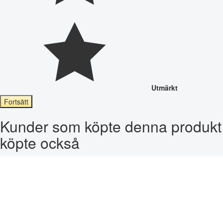
Utmärkt
Fortsätt
Kunder som köpte denna produkt
köpte också