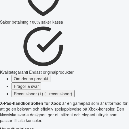
Säker betalning
100% säker kassa
Kvalitetsgaranti
Endast originalprodukter
Om denna produkt
Frågor & svar
Recensioner (1) (1 recensioner)
X-Pad-handkontrollen för Xbox
är en gamepad som är utformad för
att ge en bekväm och effektiv spelupplevelse på Xbox-konsoler. Den
klassiska svarta designen ger ett stilrent och elegant uttryck som
passar till alla konsoler.