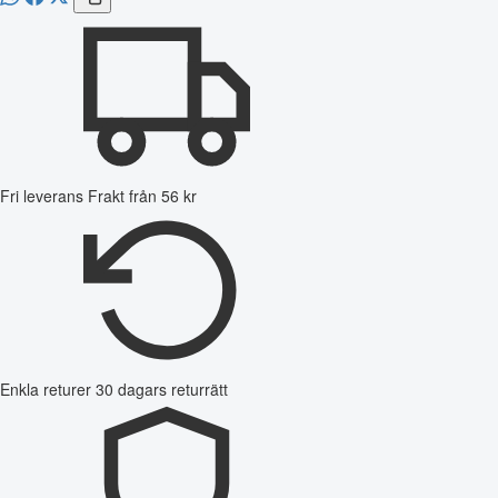
Fri leverans
Frakt från 56 kr
Enkla returer
30 dagars returrätt