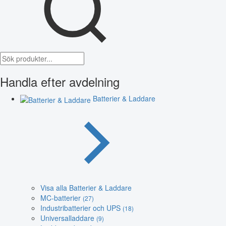
Handla efter avdelning
Batterier & Laddare
Visa alla Batterier & Laddare
MC-batterier
(27)
Industribatterier och UPS
(18)
Universalladdare
(9)