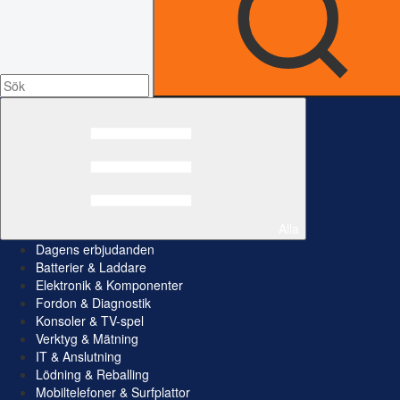
Alla
Dagens erbjudanden
Batterier & Laddare
Elektronik & Komponenter
Fordon & Diagnostik
Konsoler & TV-spel
Verktyg & Mätning
IT & Anslutning
Lödning & Reballing
Mobiltelefoner & Surfplattor