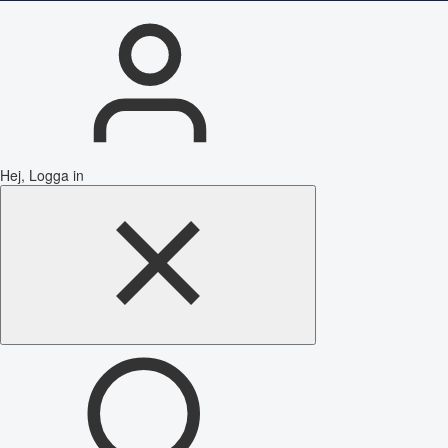
Hej, Logga in