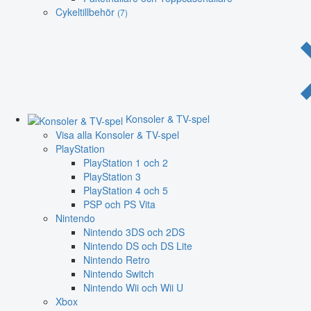
Cykeltillbehör
(7)
Konsoler & TV-spel
Visa alla Konsoler & TV-spel
PlayStation
PlayStation 1 och 2
PlayStation 3
PlayStation 4 och 5
PSP och PS Vita
Nintendo
Nintendo 3DS och 2DS
Nintendo DS och DS Lite
Nintendo Retro
Nintendo Switch
Nintendo Wii och Wii U
Xbox