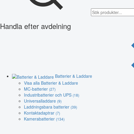
Handla efter avdelning
Batterier & Laddare
Visa alla Batterier & Laddare
MC-batterier
(27)
Industribatterier och UPS
(18)
Universalladdare
(9)
Laddningsbara batterier
(39)
Kontaktadaptrar
(7)
Kamerabatterier
(134)