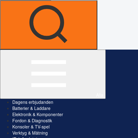
Alla
Dagens erbjudanden
Batterier & Laddare
Elektronik & Komponenter
Fordon & Diagnostik
Konsoler & TV-spel
Verktyg & Mätning