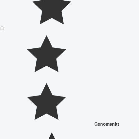
Genomsnitt