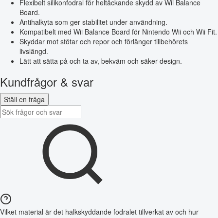
Flexibelt silikonfodral för heltäckande skydd av Wii Balance
Board.
Antihalkyta som ger stabilitet under användning.
Kompatibelt med Wii Balance Board för Nintendo Wii och Wii Fit.
Skyddar mot stötar och repor och förlänger tillbehörets
livslängd.
Lätt att sätta på och ta av, bekväm och säker design.
Kundfrågor & svar
Ställ en fråga
Vilket material är det halkskyddande fodralet tillverkat av och hur