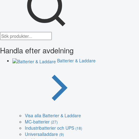
Handla efter avdelning
Batterier & Laddare
Visa alla Batterier & Laddare
MC-batterier
(27)
Industribatterier och UPS
(18)
Universalladdare
(9)