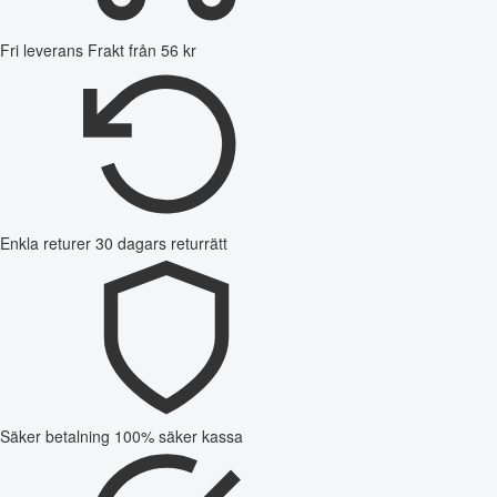
Fri leverans
Frakt från 56 kr
Enkla returer
30 dagars returrätt
Säker betalning
100% säker kassa