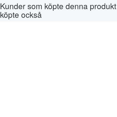
Kunder som köpte denna produkt
köpte också