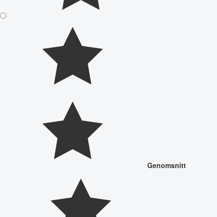
Genomsnitt