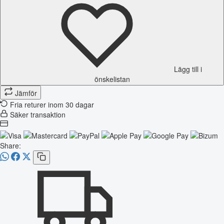
Lägg till i
önskelistan
Jämför
Fria returer inom 30 dagar
Säker transaktion
Share: