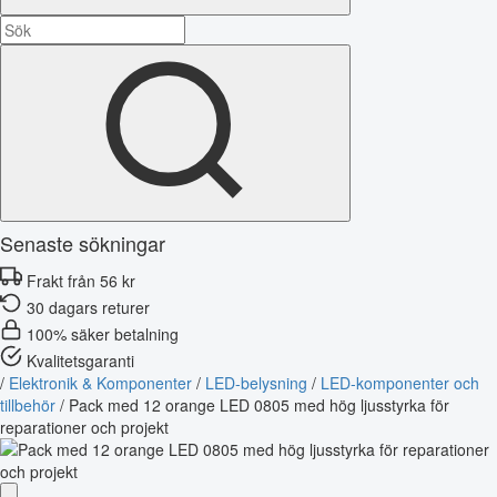
Senaste sökningar
Frakt från 56 kr
30 dagars returer
100% säker betalning
Kvalitetsgaranti
/
Elektronik & Komponenter
/
LED-belysning
/
LED-komponenter och
tillbehör
/
Pack med 12 orange LED 0805 med hög ljusstyrka för
reparationer och projekt