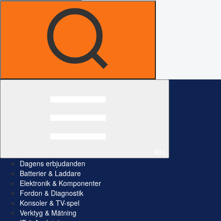
Alla
Dagens erbjudanden
Batterier & Laddare
Elektronik & Komponenter
Fordon & Diagnostik
Konsoler & TV-spel
Verktyg & Mätning