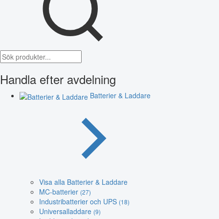
Handla efter avdelning
Batterier & Laddare
Visa alla Batterier & Laddare
MC-batterier
(27)
Industribatterier och UPS
(18)
Universalladdare
(9)