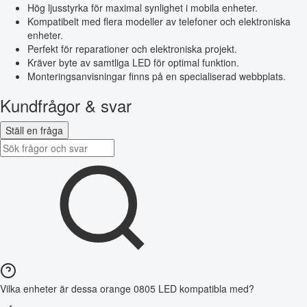
Hög ljusstyrka för maximal synlighet i mobila enheter.
Kompatibelt med flera modeller av telefoner och elektroniska
enheter.
Perfekt för reparationer och elektroniska projekt.
Kräver byte av samtliga LED för optimal funktion.
Monteringsanvisningar finns på en specialiserad webbplats.
Kundfrågor & svar
Ställ en fråga
Vilka enheter är dessa orange 0805 LED kompatibla med?