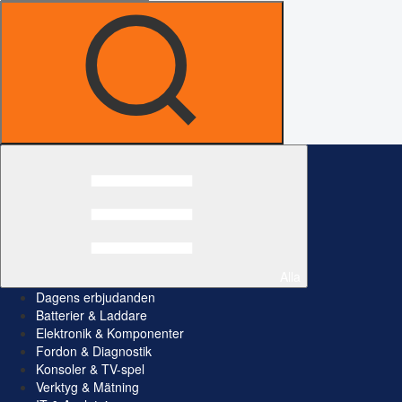
Alla
Dagens erbjudanden
Batterier & Laddare
Elektronik & Komponenter
Fordon & Diagnostik
Konsoler & TV-spel
Verktyg & Mätning