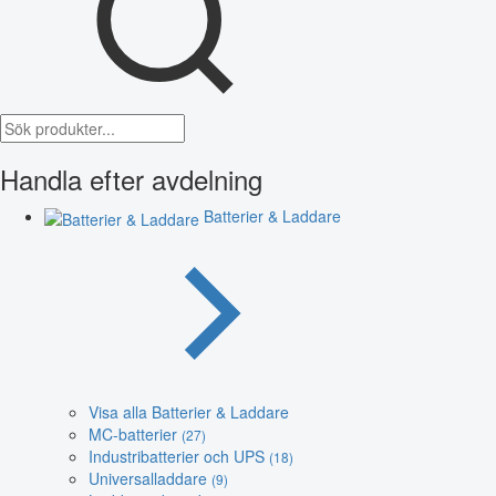
Handla efter avdelning
Batterier & Laddare
Visa alla Batterier & Laddare
MC-batterier
(27)
Industribatterier och UPS
(18)
Universalladdare
(9)