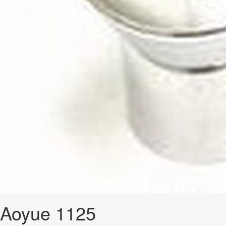
Aoyue 1125