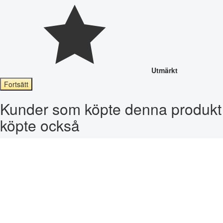
Utmärkt
Fortsätt
Kunder som köpte denna produkt
köpte också