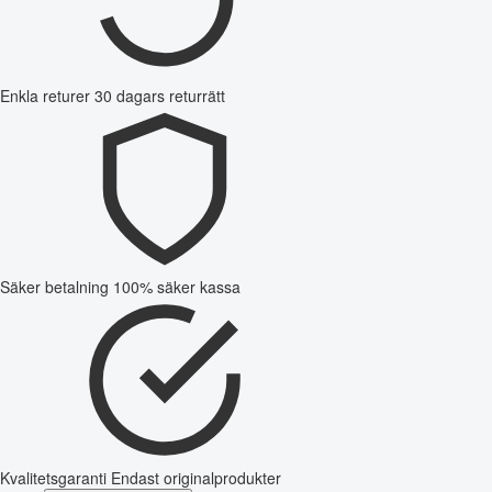
Enkla returer
30 dagars returrätt
Säker betalning
100% säker kassa
Kvalitetsgaranti
Endast originalprodukter