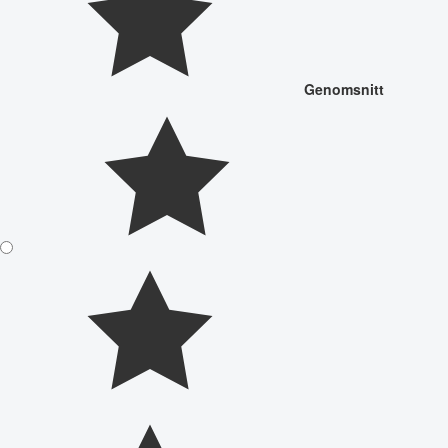
Genomsnitt