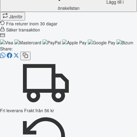
Lägg till i
önskelistan
Jämför
Fria returer inom 30 dagar
Säker transaktion
Share:
Fri leverans
Frakt från 56 kr