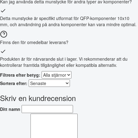
Kan jag använda detta munstycke för andra typer av komponenter?
Detta munstycke är specifikt utformat för QFP-komponenter 10x10
mm, och användning på andra komponenter kan vara mindre optimal.
Finns den för omedelbar leverans?
Produkten är för närvarande slut i lager. Vi rekommenderar att du
kontrollerar framtida tillgänglighet eller kompatibla alternativ.
Filtrera efter betyg:
Sortera efter:
Skriv en kundrecension
Ditt namn